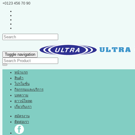
+0123 456 70 90
Toggle navigation
หน้าแรก
สินค้า
โปรโมชั่น
กิจกรรมและบริการ
บทความ
ดาวน์โหลด
เกี่ยวกับเรา
สมัครงาน
ติดต่อเรา