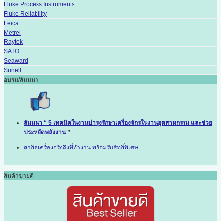
Fluke Process Instruments
Fluke Reliability
Leica
Metrel
Raytek
SATO
Seaward
Sunell
อบรม/สัมมนา
สัมมนา “ 5 เทคนิคในงานบำรุงรักษาเครื่องจักรในงานอุตสาหกรรม และช่วย
ประหยัดพลังงาน
”
สาธิตเครื่องจริงถึงที่ทำงาน พร้อมรับสิทธิ์พิเศษ
สินค้าขายดี