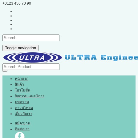
+0123 456 70 90
Toggle navigation
หน้าแรก
สินค้า
โปรโมชั่น
กิจกรรมและบริการ
บทความ
ดาวน์โหลด
เกี่ยวกับเรา
สมัครงาน
ติดต่อเรา