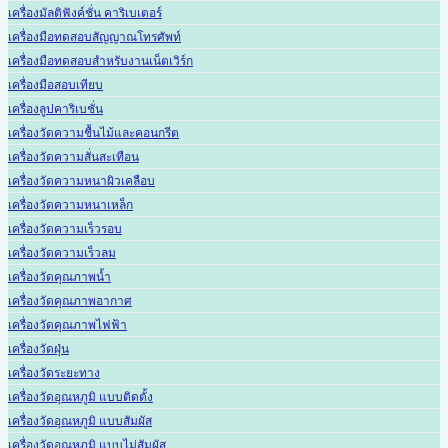
เครื่องมัลติฟังค์ชั่น คาริเบเตอร์
เครื่องมือทดสอบสัญญาณโทรศัพท์
เครื่องมือทดสอบสำหรับงานเน็ตเวิร์ก
เครื่องมือสอบเทียบ
เครื่องลูปคาริเบชั่น
เครื่องวัดความชื้นไม้และคอนกรีต
เครื่องวัดความสั่นสะเทือน
เครื่องวัดความหนาผิวเคลือบ
เครื่องวัดความหนาเหล็ก
เครื่องวัดความเร็วรอบ
เครื่องวัดความเร็วลม
เครื่องวัดคุณภาพน้ำ
เครื่องวัดคุณภาพอากาศ
เครื่องวัดคุณภาพไฟฟ้า
เครื่องวัดฝุ่น
เครื่องวัดระยะทาง
เครื่องวัดอุณหภูมิ แบบติดตั้ง
เครื่องวัดอุณหภูมิ แบบสัมผัส
เครื่องวัดอุณหภูมิ แบบไม่สัมผัส