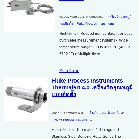
Model: Fiber-optic Thermometer
เครื่องวัดอุณหภูมิ
แบบติดตั้ง
Fluke Process Instruments
Highlights • Rugged non-contact fiber-optic
pyrometer measurement systems • Wide
temperature range: 250 to 3200 °C (482 to
5792 °F) • Multiple fixed ...
More Detail
Fluke Process Instruments
Thermalert 4.0 เครื่องวัดอุณหภูมิ
แบบติดตั้ง
Model: Thermalert 4.0
เครื่องวัดอุณหภูมิ แบบติดตั้ง
Fluke Process Instruments
Fluke Process Thermalert 4.0 Integrated
Stainless Steel Sensing Head Series The