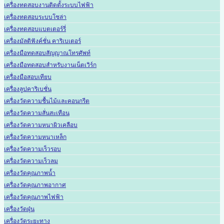
เครื่องทดสอบงานติดตั้งระบบไฟฟ้า
เครื่องทดสอบระบบโซล่า
เครื่องทดสอบแบตเตอร์รี่
เครื่องมัลติฟังค์ชั่น คาริเบเตอร์
เครื่องมือทดสอบสัญญาณโทรศัพท์
เครื่องมือทดสอบสำหรับงานเน็ตเวิร์ก
เครื่องมือสอบเทียบ
เครื่องลูปคาริเบชั่น
เครื่องวัดความชื้นไม้และคอนกรีต
เครื่องวัดความสั่นสะเทือน
เครื่องวัดความหนาผิวเคลือบ
เครื่องวัดความหนาเหล็ก
เครื่องวัดความเร็วรอบ
เครื่องวัดความเร็วลม
เครื่องวัดคุณภาพน้ำ
เครื่องวัดคุณภาพอากาศ
เครื่องวัดคุณภาพไฟฟ้า
เครื่องวัดฝุ่น
เครื่องวัดระยะทาง