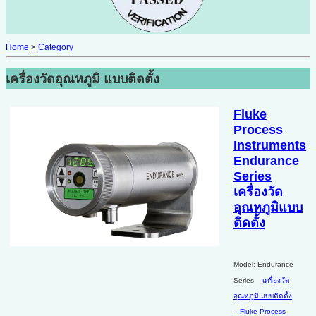
Home
>
Category
เครื่องวัดอุณหภูมิ แบบติดตั้ง
Fluke
Process
Instruments
Endurance
Series
เครื่องวัด
อุณหภูมิแบบ
ติดตั้ง
Model: Endurance
Series
เครื่องวัด
อุณหภูมิ แบบติดตั้ง
Fluke Process