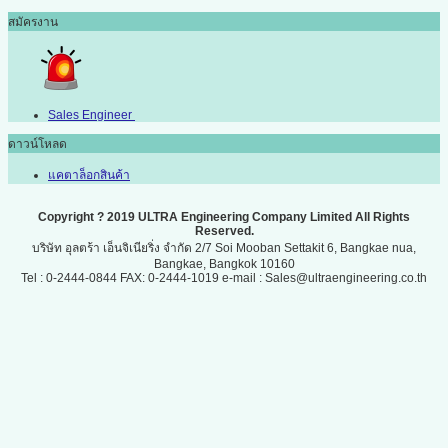
สมัครงาน
Sales Engineer
ดาวน์โหลด
แคตาล็อกสินค้า
Copyright ? 2019 ULTRA Engineering Company Limited All Rights
Reserved.
บริษัท อุลตร้า เอ็นจิเนียริ่ง จำกัด 2/7 Soi Mooban Settakit 6, Bangkae nua,
Bangkae, Bangkok 10160
Tel : 0-2444-0844 FAX: 0-2444-1019 e-mail : Sales@ultraengineering.co.th