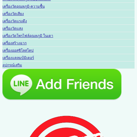
เครื่องวัดอุณหภูมิ-ความชื้น
เครื่องวัดเสียง
เครื่องวัดแรงดึง
เครื่องวัดแสง
เครื่องวัดโพรไฟล์อุณหภูมิ ในเตา
เครื่องสร้างฉาก
เครื่องออสซิโลสโคป
เครื่องแคลมป์มิเตอร์
อุปกรณ์เสริม