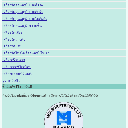
เครื่องวัดอุณหภูมิ แบบติดตั้ง
เครื่องวัดอุณหภูมิ แบบสัมผัส
เครื่องวัดอุณหภูมิ แบบไม่สัมผัส
เครื่องวัดอุณหภูมิ-ความชื้น
เครื่องวัดเสียง
เครื่องวัดแรงดึง
เครื่องวัดแสง
เครื่องวัดโพรไฟล์อุณหภูมิ ในเตา
เครื่องสร้างฉาก
เครื่องออสซิโลสโคป
เครื่องแคลมป์มิเตอร์
อุปกรณ์เสริม
ซื้อสินค้า Fluke วันนี้
ต้องมั่นใจว่ามีสติ๊กเกอร์นี้บนตัวเครื่อง
จึงจะอุ่นใจในสิทธิประโยชน์ที่พึงได้รับ