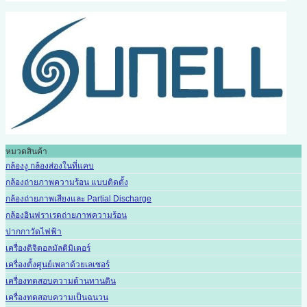
หมวดสินค้า
กล้องงู กล้องส่องในที่แคบ
กล้องถ่ายภาพความร้อน แบบติดตั้ง
กล้องถ่ายภาพเสียงและ Partial Discharge
กล้องอินฟราเรดถ่ายภาพความร้อน
ปากกาวัดไฟฟ้า
เครื่องดิจิตอลมัลติมิเตอร์
เครื่องตั้งศูนย์เพลาด้วยเลเซอร์
เครื่องทดสอบความต้านทานดิน
เครื่องทดสอบความเป็นฉนวน