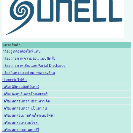
หมวดสินค้า
กล้องงู กล้องส่องในที่แคบ
กล้องถ่ายภาพความร้อน แบบติดตั้ง
กล้องถ่ายภาพเสียงและ Partial Discharge
กล้องอินฟราเรดถ่ายภาพความร้อน
ปากกาวัดไฟฟ้า
เครื่องดิจิตอลมัลติมิเตอร์
เครื่องตั้งศูนย์เพลาด้วยเลเซอร์
เครื่องทดสอบความต้านทานดิน
เครื่องทดสอบความเป็นฉนวน
เครื่องทดสอบงานติดตั้งระบบไฟฟ้า
เครื่องทดสอบระบบโซล่า
เครื่องทดสอบแบตเตอร์รี่