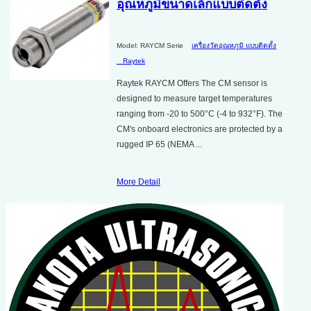
อุณหภูมิขนาดเล็กแบบติดตั้ง
Model: RAYCM Serie
เครื่องวัดอุณหภูมิ แบบติดตั้ง
Raytek
Raytek RAYCM Offers The CM sensor is
designed to measure target temperatures
ranging from -20 to 500°C (-4 to 932°F). The
CM's onboard electronics are protected by a
rugged IP 65 (NEMA ...
More Detail