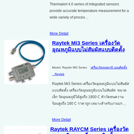
Thermalert 4.0 series of integrated sensors
provide accurate temperature measurement for a
wide variety of proces ...
More Detail
Raytek Mi3 Series เครื่องวัด
อุณหภูมิแบบไม่สัมผัสแบบติดตั้ง
Model: Raytek Mi3 Series
เครื่องวัดอุณหภูมิ แบบติดตั้ง
Raytek
Raytek Mi3 Series เครื่องวัดอุณหภูมิแบบไม่สัมผัส
แบบติดตั้ง เครื่องวัดอุณหภูมิแบบไม่สัมผัส ขนาด
เล็ก วัดอุณหภูมิได้สูงถึง 1800 C หัววัดทนความ
ร้อนสูงถึง 180 C ราคาถูก เหมาะสำหรับงานปร ...
More Detail
Raytek RAYCM Series เครื่องวัด