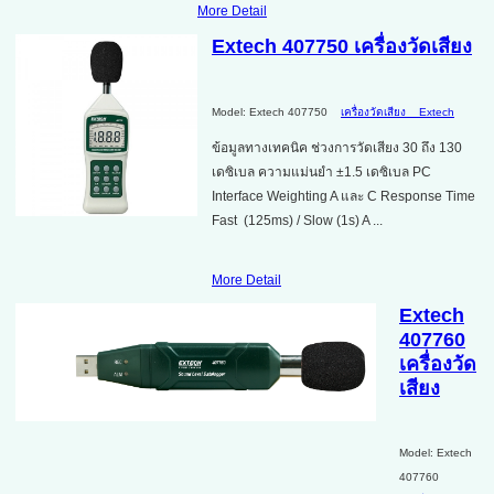
More Detail
Extech 407750 เครื่องวัดเสียง
Model: Extech 407750
เครื่องวัดเสียง
Extech
ข้อมูลทางเทคนิค ช่วงการวัดเสียง 30 ถึง 130
เดซิเบล ความแม่นยำ ±1.5 เดซิเบล PC
Interface Weighting A และ C Response Time
Fast (125ms) / Slow (1s) A ...
More Detail
Extech
407760
เครื่องวัด
เสียง
Model: Extech
407760