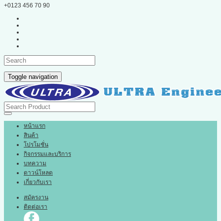
+0123 456 70 90
Toggle navigation
หน้าแรก
สินค้า
โปรโมชั่น
กิจกรรมและบริการ
บทความ
ดาวน์โหลด
เกี่ยวกับเรา
สมัครงาน
ติดต่อเรา