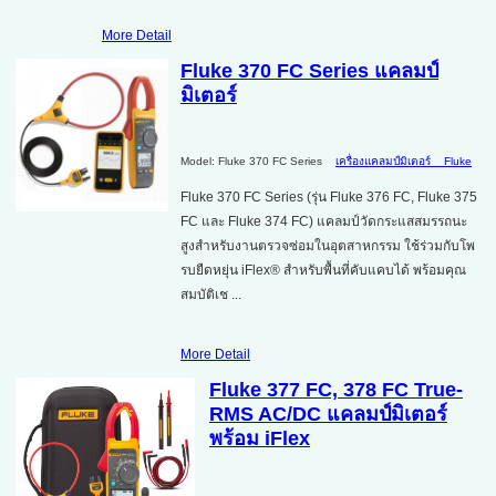
More Detail
Fluke 370 FC Series แคลมป์
มิเตอร์
Model: Fluke 370 FC Series
เครื่องแคลมป์มิเตอร์
Fluke
Fluke 370 FC Series (รุ่น Fluke 376 FC, Fluke 375
FC และ Fluke 374 FC) แคลมป์วัดกระแสสมรรถนะ
สูงสำหรับงานตรวจซ่อมในอุตสาหกรรม ใช้ร่วมกับโพ
รบยืดหยุ่น iFlex® สำหรับพื้นที่คับแคบได้ พร้อมคุณ
สมบัติเช ...
More Detail
Fluke 377 FC, 378 FC True-
RMS AC/DC แคลมป์มิเตอร์
พร้อม iFlex