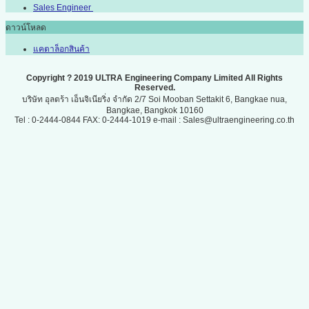
Sales Engineer
ดาวน์โหลด
แคตาล็อกสินค้า
Copyright ? 2019 ULTRA Engineering Company Limited All Rights
Reserved.
บริษัท อุลตร้า เอ็นจิเนียริ่ง จำกัด 2/7 Soi Mooban Settakit 6, Bangkae nua,
Bangkae, Bangkok 10160
Tel : 0-2444-0844 FAX: 0-2444-1019 e-mail : Sales@ultraengineering.co.th