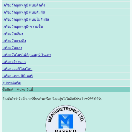
เครื่องวัดอุณหภูมิ แบบติดตั้ง
เครื่องวัดอุณหภูมิ แบบสัมผัส
เครื่องวัดอุณหภูมิ แบบไม่สัมผัส
เครื่องวัดอุณหภูมิ-ความชื้น
เครื่องวัดเสียง
เครื่องวัดแรงดึง
เครื่องวัดแสง
เครื่องวัดโพรไฟล์อุณหภูมิ ในเตา
เครื่องสร้างฉาก
เครื่องออสซิโลสโคป
เครื่องแคลมป์มิเตอร์
อุปกรณ์เสริม
ซื้อสินค้า Fluke วันนี้
ต้องมั่นใจว่ามีสติ๊กเกอร์นี้บนตัวเครื่อง
จึงจะอุ่นใจในสิทธิประโยชน์ที่พึงได้รับ