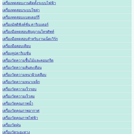
เครื่องทดสอบงานติดตั้งระบบไฟฟ้า
เครื่องทดสอบระบบโซล่า
เครื่องทดสอบแบตเตอร์รี่
เครื่องมัลติฟังค์ชั่น คาริเบเตอร์
เครื่องมือทดสอบสัญญาณโทรศัพท์
เครื่องมือทดสอบสำหรับงานเน็ตเวิร์ก
เครื่องมือสอบเทียบ
เครื่องลูปคาริเบชั่น
เครื่องวัดความชื้นไม้และคอนกรีต
เครื่องวัดความสั่นสะเทือน
เครื่องวัดความหนาผิวเคลือบ
เครื่องวัดความหนาเหล็ก
เครื่องวัดความเร็วรอบ
เครื่องวัดความเร็วลม
เครื่องวัดคุณภาพน้ำ
เครื่องวัดคุณภาพอากาศ
เครื่องวัดคุณภาพไฟฟ้า
เครื่องวัดฝุ่น
เครื่องวัดระยะทาง