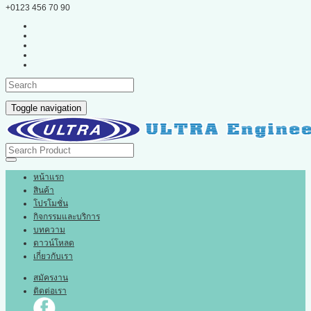
+0123 456 70 90
Toggle navigation
หน้าแรก
สินค้า
โปรโมชั่น
กิจกรรมและบริการ
บทความ
ดาวน์โหลด
เกี่ยวกับเรา
สมัครงาน
ติดต่อเรา