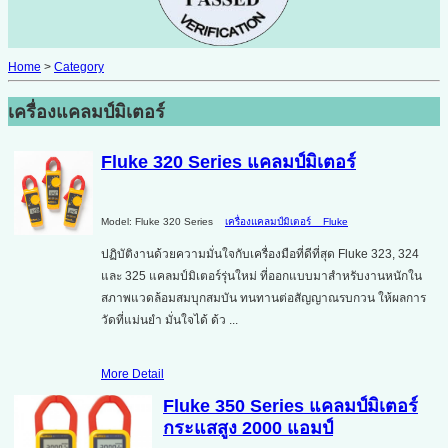
Home
>
Category
เครื่องแคลมป์มิเตอร์
Fluke 320 Series แคลมป์มิเตอร์
Model: Fluke 320 Series
เครื่องแคลมป์มิเตอร์
Fluke
ปฏิบัติงานด้วยความมั่นใจกับเครื่องมือที่ดีที่สุด Fluke 323, 324
และ 325 แคลมป์มิเตอร์รุ่นใหม่ ที่ออกแบบมาสำหรับงานหนักใน
สภาพแวดล้อมสมบุกสมบัน ทนทานต่อสัญญาณรบกวน ให้ผลการ
วัดที่แม่นยำ มั่นใจได้ ด้ว ...
More Detail
Fluke 350 Series แคลมป์มิเตอร์
กระแสสูง 2000 แอมป์