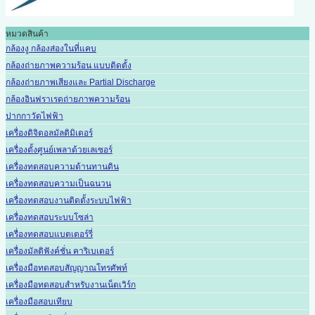
หมวดสินค้า
กล้องงู กล้องส่องในที่แคบ
กล้องถ่ายภาพความร้อน แบบติดตั้ง
กล้องถ่ายภาพเสียงและ Partial Discharge
กล้องอินฟราเรดถ่ายภาพความร้อน
ปากกาวัดไฟฟ้า
เครื่องดิจิตอลมัลติมิเตอร์
เครื่องตั้งศูนย์เพลาด้วยเลเซอร์
เครื่องทดสอบความต้านทานดิน
เครื่องทดสอบความเป็นฉนวน
เครื่องทดสอบงานติดตั้งระบบไฟฟ้า
เครื่องทดสอบระบบโซล่า
เครื่องทดสอบแบตเตอร์รี่
เครื่องมัลติฟังค์ชั่น คาริเบเตอร์
เครื่องมือทดสอบสัญญาณโทรศัพท์
เครื่องมือทดสอบสำหรับงานเน็ตเวิร์ก
เครื่องมือสอบเทียบ