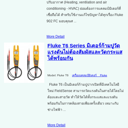
ปรับอากาศ (Heating, ventilation and air
conditioning - HVAC) ย่อมต้องการแคลมป์มิเตอร์ที่
เชื่อถือได้ สำหรับใช้งานแก้ไขปัญหาได้ทุกเรื่อง Fluke
902 FC มอบคุณส ...
More Detail
Fluke T6 Series มิเตอร์ก้ามปูวัด
แรงดันไม่ต้องสัมผัสและวัดกระแส
ได้พร้อมกัน
Model: Fluke T6
เครื่องแคลมป์มิเตอร์
Fluke
Fluke T6 เป็นมิเตอร์ก้ามปูปากเปิดที่มีเทคโนโลยี
ใหม่ FieldSense สามารถวัดแรงดันในสายได้โดยไม่
ต้องแตะสายวัด ทำให้วัดได้ทั้งกระแสและแรงดัน
พร้อมกันในการคล้องสายเพียงครั้งเดียว เหมาะกับ
ช่างไฟฟ้า ...
More Detail