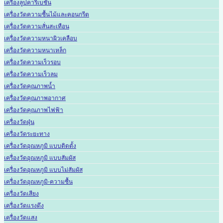
เครื่องลูปคาริเบชั่น
เครื่องวัดความชื้นไม้และคอนกรีต
เครื่องวัดความสั่นสะเทือน
เครื่องวัดความหนาผิวเคลือบ
เครื่องวัดความหนาเหล็ก
เครื่องวัดความเร็วรอบ
เครื่องวัดความเร็วลม
เครื่องวัดคุณภาพน้ำ
เครื่องวัดคุณภาพอากาศ
เครื่องวัดคุณภาพไฟฟ้า
เครื่องวัดฝุ่น
เครื่องวัดระยะทาง
เครื่องวัดอุณหภูมิ แบบติดตั้ง
เครื่องวัดอุณหภูมิ แบบสัมผัส
เครื่องวัดอุณหภูมิ แบบไม่สัมผัส
เครื่องวัดอุณหภูมิ-ความชื้น
เครื่องวัดเสียง
เครื่องวัดแรงดึง
เครื่องวัดแสง