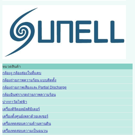
หมวดสินค้า
กล้องงู กล้องส่องในที่แคบ
กล้องถ่ายภาพความร้อน แบบติดตั้ง
กล้องถ่ายภาพเสียงและ Partial Discharge
กล้องอินฟราเรดถ่ายภาพความร้อน
ปากกาวัดไฟฟ้า
เครื่องดิจิตอลมัลติมิเตอร์
เครื่องตั้งศูนย์เพลาด้วยเลเซอร์
เครื่องทดสอบความต้านทานดิน
เครื่องทดสอบความเป็นฉนวน