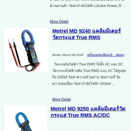
ต้านทานต่ำ วัดค่ากำลังไฟฟ้า (Active Power, R ...
More Detail
Metrel MD 9240 แคล้มมิเตอร์
วัดกระแส True RMS
Model: Metrel MD 9240
เครื่องแคลมป์มิเตอร์
Metrel
วัดแรงดันไฟฟ้า True RMS ได้ทั้ง AC และ DC
วัดกระแสไฟฟ้าสลับ True RMS แบบ AC ได้สูงสุด
ถึง 1000A วัดค่าความต้านทาน วัดความถี่ วัด
ความต่อเนื่อง วัดค่ากำลังไฟฟ้า (Active ...
More Detail
Metrel MD 9250 แคล้มมิเตอร์วัด
กระแส True RMS AC/DC