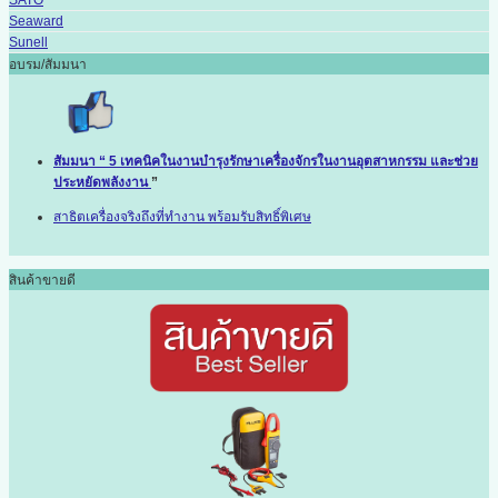
Seaward
Sunell
อบรม/สัมมนา
สัมมนา “ 5 เทคนิคในงานบำรุงรักษาเครื่องจักรในงานอุตสาหกรรม และช่วย
ประหยัดพลังงาน
”
สาธิตเครื่องจริงถึงที่ทำงาน พร้อมรับสิทธิ์พิเศษ
สินค้าขายดี