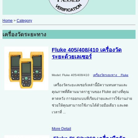
Home
>
Category
เครื่องวัดระยะทาง
Fluke 405/408/410 เครื่องวัด
ระยะด้วยเลเซอร์
Model: Fluke 405/408/410
เครื่องวัดระยะทาง
Fluke
เครื่องวัดระยะเลเซอร์เหล่านี้มีความทนทานและ
คุณภาพที่ดีตามมาตราฐานของ Fluke อย่างที่คุณ
คาดหวัง การออกแบบที่เรียบง่ายและการใช้งานง่าย
ช่วยให้คุณสามารถใช้งานได้ด้วยมือเดียว และลด
เวลาที่ ...
More Detail