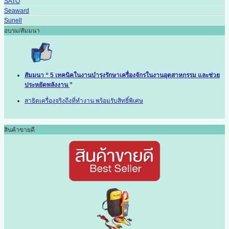
SATO
Seaward
Sunell
อบรม/สัมมนา
สัมมนา “ 5 เทคนิคในงานบำรุงรักษาเครื่องจักรในงานอุตสาหกรรม และช่วย
ประหยัดพลังงาน
”
สาธิตเครื่องจริงถึงที่ทำงาน พร้อมรับสิทธิ์พิเศษ
สินค้าขายดี