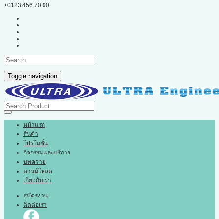
+0123 456 70 90
Toggle navigation
หน้าแรก
สินค้า
โปรโมชั่น
กิจกรรมและบริการ
บทความ
ดาวน์โหลด
เกี่ยวกับเรา
สมัครงาน
ติดต่อเรา