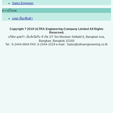
Sales Engineer
ดาวน์โหลด
แคตาล็อกสินค้า
Copyright ? 2019 ULTRA Engineering Company Limited All Rights
Reserved.
บริษัท อุลตร้า เอ็นจิเนียริ่ง จำกัด 2/7 Soi Mooban Settakit 6, Bangkae nua,
Bangkae, Bangkok 10160
Tel : 0-2444-0844 FAX: 0-2444-1019 e-mail : Sales@ultraengineering.co.th