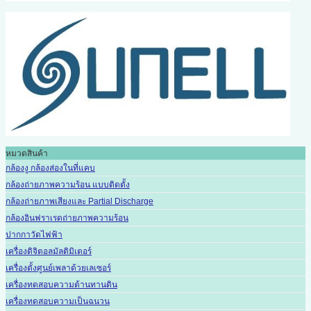
หมวดสินค้า
กล้องงู กล้องส่องในที่แคบ
กล้องถ่ายภาพความร้อน แบบติดตั้ง
กล้องถ่ายภาพเสียงและ Partial Discharge
กล้องอินฟราเรดถ่ายภาพความร้อน
ปากกาวัดไฟฟ้า
เครื่องดิจิตอลมัลติมิเตอร์
เครื่องตั้งศูนย์เพลาด้วยเลเซอร์
เครื่องทดสอบความต้านทานดิน
เครื่องทดสอบความเป็นฉนวน