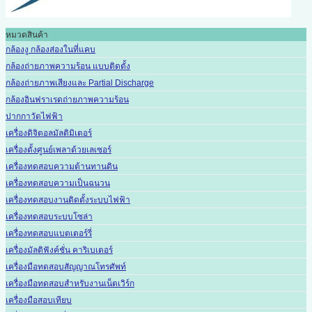
หมวดสินค้า
กล้องงู กล้องส่องในที่แคบ
กล้องถ่ายภาพความร้อน แบบติดตั้ง
กล้องถ่ายภาพเสียงและ Partial Discharge
กล้องอินฟราเรดถ่ายภาพความร้อน
ปากกาวัดไฟฟ้า
เครื่องดิจิตอลมัลติมิเตอร์
เครื่องตั้งศูนย์เพลาด้วยเลเซอร์
เครื่องทดสอบความต้านทานดิน
เครื่องทดสอบความเป็นฉนวน
เครื่องทดสอบงานติดตั้งระบบไฟฟ้า
เครื่องทดสอบระบบโซล่า
เครื่องทดสอบแบตเตอร์รี่
เครื่องมัลติฟังค์ชั่น คาริเบเตอร์
เครื่องมือทดสอบสัญญาณโทรศัพท์
เครื่องมือทดสอบสำหรับงานเน็ตเวิร์ก
เครื่องมือสอบเทียบ