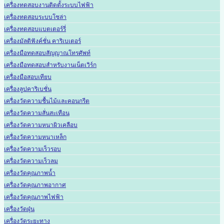
เครื่องทดสอบงานติดตั้งระบบไฟฟ้า
เครื่องทดสอบระบบโซล่า
เครื่องทดสอบแบตเตอร์รี่
เครื่องมัลติฟังค์ชั่น คาริเบเตอร์
เครื่องมือทดสอบสัญญาณโทรศัพท์
เครื่องมือทดสอบสำหรับงานเน็ตเวิร์ก
เครื่องมือสอบเทียบ
เครื่องลูปคาริเบชั่น
เครื่องวัดความชื้นไม้และคอนกรีต
เครื่องวัดความสั่นสะเทือน
เครื่องวัดความหนาผิวเคลือบ
เครื่องวัดความหนาเหล็ก
เครื่องวัดความเร็วรอบ
เครื่องวัดความเร็วลม
เครื่องวัดคุณภาพน้ำ
เครื่องวัดคุณภาพอากาศ
เครื่องวัดคุณภาพไฟฟ้า
เครื่องวัดฝุ่น
เครื่องวัดระยะทาง