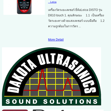
Leica
เครื่องวัดระยะเลเซอร์ ยี่ห้อLeica DISTO รุ่น
D810 touch 1. คุณลักษณะ 1.1 เป็นเครื่อง
วัดระยะทางด้วยแสงเลเซอร์ แบบมือถือ 1.2
ความถูกต้องในการวัดร ...
More Detail