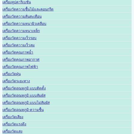
เครื่องลูปคาริเบชั่น
เครื่องวัดความชื้นไม้และคอนกรีต
เครื่องวัดความสั่นสะเทือน
เครื่องวัดความหนาผิวเคลือบ
เครื่องวัดความหนาเหล็ก
เครื่องวัดความเร็วรอบ
เครื่องวัดความเร็วลม
เครื่องวัดคุณภาพน้ำ
เครื่องวัดคุณภาพอากาศ
เครื่องวัดคุณภาพไฟฟ้า
เครื่องวัดฝุ่น
เครื่องวัดระยะทาง
เครื่องวัดอุณหภูมิ แบบติดตั้ง
เครื่องวัดอุณหภูมิ แบบสัมผัส
เครื่องวัดอุณหภูมิ แบบไม่สัมผัส
เครื่องวัดอุณหภูมิ-ความชื้น
เครื่องวัดเสียง
เครื่องวัดแรงดึง
เครื่องวัดแสง