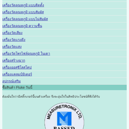
เครื่องวัดอุณหภูมิ แบบติดตั้ง
เครื่องวัดอุณหภูมิ แบบสัมผัส
เครื่องวัดอุณหภูมิ แบบไม่สัมผัส
เครื่องวัดอุณหภูมิ-ความชื้น
เครื่องวัดเสียง
เครื่องวัดแรงดึง
เครื่องวัดแสง
เครื่องวัดโพรไฟล์อุณหภูมิ ในเตา
เครื่องสร้างฉาก
เครื่องออสซิโลสโคป
เครื่องแคลมป์มิเตอร์
อุปกรณ์เสริม
ซื้อสินค้า Fluke วันนี้
ต้องมั่นใจว่ามีสติ๊กเกอร์นี้บนตัวเครื่อง
จึงจะอุ่นใจในสิทธิประโยชน์ที่พึงได้รับ