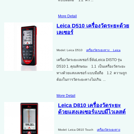
More Detail
Leica D510 เครื่องวัดระยะด้วย
เลเซอร์
Model: Leica D510
เครื่องวัดระยะทาง
Leica
เครื่องวัดระยะเลเซอร์ ยี่ห้อLeica DISTO รุ่น
D510 1. คุณลักษณะ 1.1 เป็นเครื่องวัดระยะ
ทางด้วยแสงเลเซอร์ แบบมือถือ 1.2 ความถูก
ต้องในการวัดระยะทางไม่เกิน ...
More Detail
Leica D810 เครื่องวัดระยะ
ด้วยแสงเลเซอร์แบบมีไวเลสต์
Model: Leica D810 Touch
เครื่องวัดระยะทาง