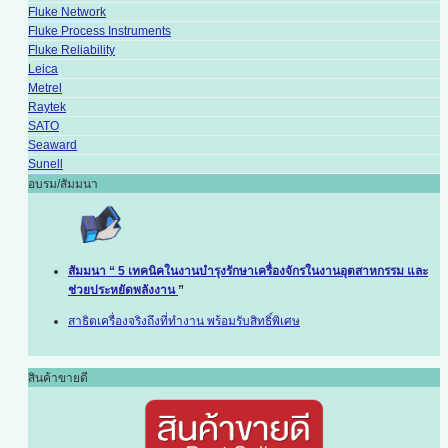
Fluke Network
Fluke Process Instruments
Fluke Reliability
Leica
Metrel
Raytek
SATO
Seaward
Sunell
อบรม/สัมมนา
สัมมนา “ 5 เทคนิคในงานบำรุงรักษาเครื่องจักรในงานอุตสาหกรรม และ
ช่วยประหยัดพลังงาน
”
สาธิตเครื่องจริงถึงที่ทำงาน พร้อมรับสิทธิ์พิเศษ
สินค้าขายดี