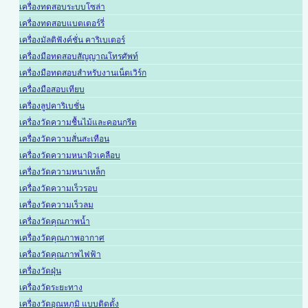
เครื่องทดสอบระบบโซล่า
เครื่องทดสอบแบตเตอร์รี่
เครื่องมัลติฟังค์ชั่น คาริเบเตอร์
เครื่องมือทดสอบสัญญาณโทรศัพท์
เครื่องมือทดสอบสำหรับงานเน็ตเวิร์ก
เครื่องมือสอบเทียบ
เครื่องลูปคาริเบชั่น
เครื่องวัดความชื้นไม้และคอนกรีต
เครื่องวัดความสั่นสะเทือน
เครื่องวัดความหนาผิวเคลือบ
เครื่องวัดความหนาเหล็ก
เครื่องวัดความเร็วรอบ
เครื่องวัดความเร็วลม
เครื่องวัดคุณภาพน้ำ
เครื่องวัดคุณภาพอากาศ
เครื่องวัดคุณภาพไฟฟ้า
เครื่องวัดฝุ่น
เครื่องวัดระยะทาง
เครื่องวัดอุณหภูมิ แบบติดตั้ง