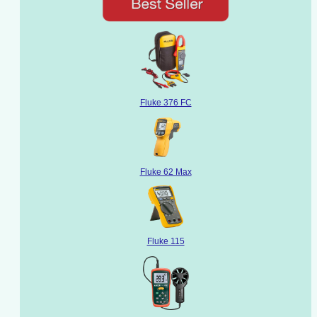
Fluke 376 FC
Fluke 62 Max
Fluke 115