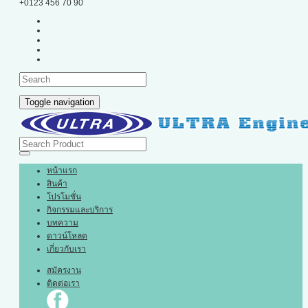
+0123 456 70 90
Toggle navigation
หน้าแรก
สินค้า
โปรโมชั่น
กิจกรรมและบริการ
บทความ
ดาวน์โหลด
เกี่ยวกับเรา
สมัครงาน
ติดต่อเรา