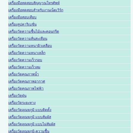
เครื่องมือทดสอบสัญญาณโทรศัพท์
เครื่องมือทดสอบสำหรับงานเน็ตเวิร์ก
เครื่องมือสอบเทียบ
เครื่องลูปคาริเบชั่น
เครื่องวัดความชื้นไม้และคอนกรีต
เครื่องวัดความสั่นสะเทือน
เครื่องวัดความหนาผิวเคลือบ
เครื่องวัดความหนาเหล็ก
เครื่องวัดความเร็วรอบ
เครื่องวัดความเร็วลม
เครื่องวัดคุณภาพน้ำ
เครื่องวัดคุณภาพอากาศ
เครื่องวัดคุณภาพไฟฟ้า
เครื่องวัดฝุ่น
เครื่องวัดระยะทาง
เครื่องวัดอุณหภูมิ แบบติดตั้ง
เครื่องวัดอุณหภูมิ แบบสัมผัส
เครื่องวัดอุณหภูมิ แบบไม่สัมผัส
เครื่องวัดอุณหภูมิ-ความชื้น