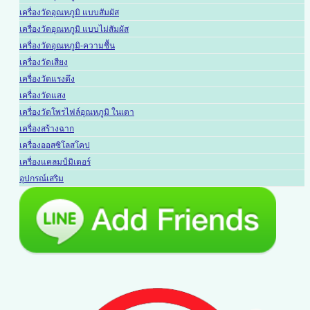
เครื่องวัดอุณหภูมิ แบบสัมผัส
เครื่องวัดอุณหภูมิ แบบไม่สัมผัส
เครื่องวัดอุณหภูมิ-ความชื้น
เครื่องวัดเสียง
เครื่องวัดแรงดึง
เครื่องวัดแสง
เครื่องวัดโพรไฟล์อุณหภูมิ ในเตา
เครื่องสร้างฉาก
เครื่องออสซิโลสโคป
เครื่องแคลมป์มิเตอร์
อุปกรณ์เสริม