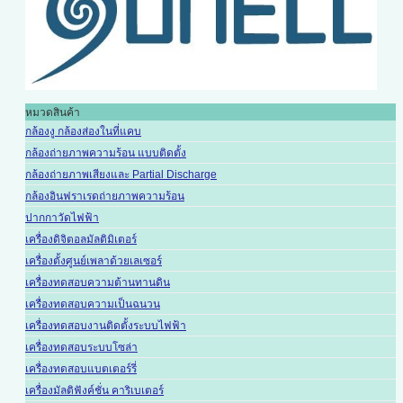
หมวดสินค้า
กล้องงู กล้องส่องในที่แคบ
กล้องถ่ายภาพความร้อน แบบติดตั้ง
กล้องถ่ายภาพเสียงและ Partial Discharge
กล้องอินฟราเรดถ่ายภาพความร้อน
ปากกาวัดไฟฟ้า
เครื่องดิจิตอลมัลติมิเตอร์
เครื่องตั้งศูนย์เพลาด้วยเลเซอร์
เครื่องทดสอบความต้านทานดิน
เครื่องทดสอบความเป็นฉนวน
เครื่องทดสอบงานติดตั้งระบบไฟฟ้า
เครื่องทดสอบระบบโซล่า
เครื่องทดสอบแบตเตอร์รี่
เครื่องมัลติฟังค์ชั่น คาริเบเตอร์