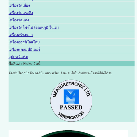
เครื่องวัดเสียง
เครื่องวัดแรงดึง
เครื่องวัดแสง
เครื่องวัดโพรไฟล์อุณหภูมิ ในเตา
เครื่องสร้างฉาก
เครื่องออสซิโลสโคป
เครื่องแคลมป์มิเตอร์
อุปกรณ์เสริม
ซื้อสินค้า Fluke วันนี้
ต้องมั่นใจว่ามีสติ๊กเกอร์นี้บนตัวเครื่อง
จึงจะอุ่นใจในสิทธิประโยชน์ที่พึงได้รับ