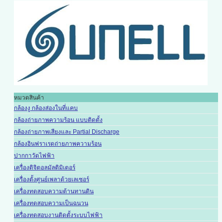
หมวดสินค้า
กล้องงู กล้องส่องในที่แคบ
กล้องถ่ายภาพความร้อน แบบติดตั้ง
กล้องถ่ายภาพเสียงและ Partial Discharge
กล้องอินฟราเรดถ่ายภาพความร้อน
ปากกาวัดไฟฟ้า
เครื่องดิจิตอลมัลติมิเตอร์
เครื่องตั้งศูนย์เพลาด้วยเลเซอร์
เครื่องทดสอบความต้านทานดิน
เครื่องทดสอบความเป็นฉนวน
เครื่องทดสอบงานติดตั้งระบบไฟฟ้า