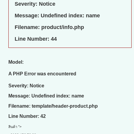
Severity: Notice
Message: Undefined index: name
Filename: product/info.php
Line Number: 44
Model:
A PHP Error was encountered
Severity: Notice
Message: Undefined index: name
Filename: template/header-product.php
Line Number: 42
สินค้า ">