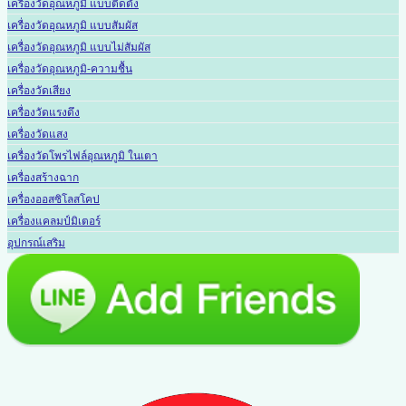
เครื่องวัดอุณหภูมิ แบบติดตั้ง
เครื่องวัดอุณหภูมิ แบบสัมผัส
เครื่องวัดอุณหภูมิ แบบไม่สัมผัส
เครื่องวัดอุณหภูมิ-ความชื้น
เครื่องวัดเสียง
เครื่องวัดแรงดึง
เครื่องวัดแสง
เครื่องวัดโพรไฟล์อุณหภูมิ ในเตา
เครื่องสร้างฉาก
เครื่องออสซิโลสโคป
เครื่องแคลมป์มิเตอร์
อุปกรณ์เสริม