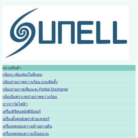
หมวดสินค้า
กล้องงู กล้องส่องในที่แคบ
กล้องถ่ายภาพความร้อน แบบติดตั้ง
กล้องถ่ายภาพเสียงและ Partial Discharge
กล้องอินฟราเรดถ่ายภาพความร้อน
ปากกาวัดไฟฟ้า
เครื่องดิจิตอลมัลติมิเตอร์
เครื่องตั้งศูนย์เพลาด้วยเลเซอร์
เครื่องทดสอบความต้านทานดิน
เครื่องทดสอบความเป็นฉนวน