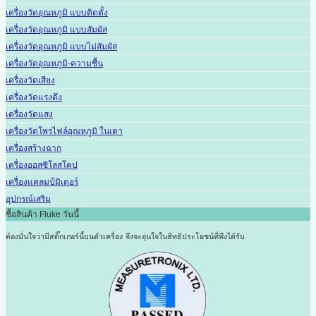
เครื่องวัดอุณหภูมิ แบบติดตั้ง
เครื่องวัดอุณหภูมิ แบบสัมผัส
เครื่องวัดอุณหภูมิ แบบไม่สัมผัส
เครื่องวัดอุณหภูมิ-ความชื้น
เครื่องวัดเสียง
เครื่องวัดแรงดึง
เครื่องวัดแสง
เครื่องวัดโพรไฟล์อุณหภูมิ ในเตา
เครื่องสร้างฉาก
เครื่องออสซิโลสโคป
เครื่องแคลมป์มิเตอร์
อุปกรณ์เสริม
ซื้อสินค้า Fluke วันนี้
ต้องมั่นใจว่ามีสติ๊กเกอร์นี้บนตัวเครื่อง
จึงจะอุ่นใจในสิทธิประโยชน์ที่พึงได้รับ