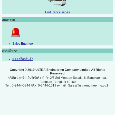
Endurance series
สมัครงาน
Sales Engineer
ดาวน์โหลด
แคตาล็อกสินค้า
Copyright ? 2019 ULTRA Engineering Company Limited All Rights
Reserved.
บริษัท อุลตร้า เอ็นจิเนียริ่ง จำกัด 2/7 Soi Mooban Settakit 6, Bangkae nua,
Bangkae, Bangkok 10160
Tel : 0-2444-0844 FAX: 0-2444-1019 e-mail : Sales@ultraengineering.co.th