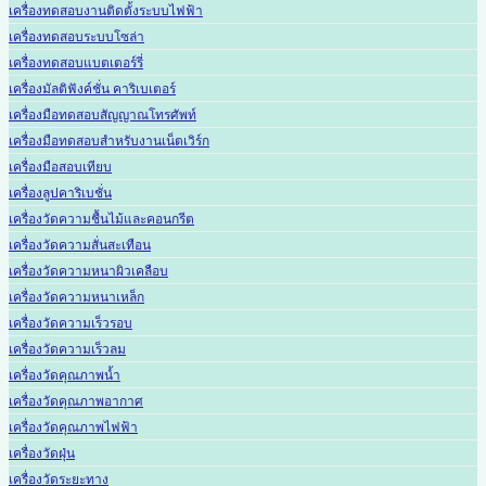
เครื่องทดสอบงานติดตั้งระบบไฟฟ้า
เครื่องทดสอบระบบโซล่า
เครื่องทดสอบแบตเตอร์รี่
เครื่องมัลติฟังค์ชั่น คาริเบเตอร์
เครื่องมือทดสอบสัญญาณโทรศัพท์
เครื่องมือทดสอบสำหรับงานเน็ตเวิร์ก
เครื่องมือสอบเทียบ
เครื่องลูปคาริเบชั่น
เครื่องวัดความชื้นไม้และคอนกรีต
เครื่องวัดความสั่นสะเทือน
เครื่องวัดความหนาผิวเคลือบ
เครื่องวัดความหนาเหล็ก
เครื่องวัดความเร็วรอบ
เครื่องวัดความเร็วลม
เครื่องวัดคุณภาพน้ำ
เครื่องวัดคุณภาพอากาศ
เครื่องวัดคุณภาพไฟฟ้า
เครื่องวัดฝุ่น
เครื่องวัดระยะทาง