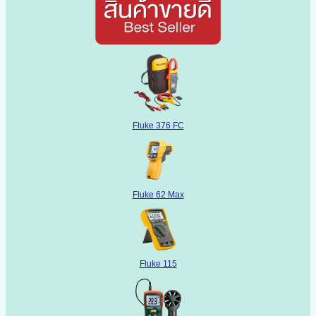
Fluke 376 FC
Fluke 62 Max
Fluke 115