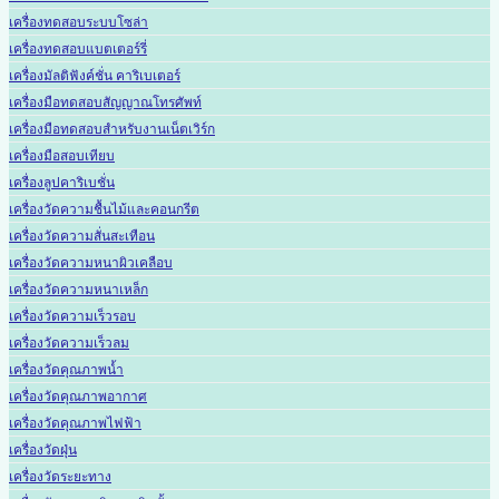
เครื่องทดสอบระบบโซล่า
เครื่องทดสอบแบตเตอร์รี่
เครื่องมัลติฟังค์ชั่น คาริเบเตอร์
เครื่องมือทดสอบสัญญาณโทรศัพท์
เครื่องมือทดสอบสำหรับงานเน็ตเวิร์ก
เครื่องมือสอบเทียบ
เครื่องลูปคาริเบชั่น
เครื่องวัดความชื้นไม้และคอนกรีต
เครื่องวัดความสั่นสะเทือน
เครื่องวัดความหนาผิวเคลือบ
เครื่องวัดความหนาเหล็ก
เครื่องวัดความเร็วรอบ
เครื่องวัดความเร็วลม
เครื่องวัดคุณภาพน้ำ
เครื่องวัดคุณภาพอากาศ
เครื่องวัดคุณภาพไฟฟ้า
เครื่องวัดฝุ่น
เครื่องวัดระยะทาง