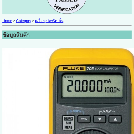
Home
>
Category
>
เครื่องลูปคาริเบชั่น
ข้อมูลสินค้า