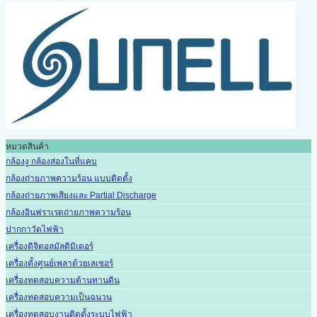
หมวดสินค้า
กล้องงู กล้องส่องในที่แคบ
กล้องถ่ายภาพความร้อน แบบติดตั้ง
กล้องถ่ายภาพเสียงและ Partial Discharge
กล้องอินฟราเรดถ่ายภาพความร้อน
ปากกาวัดไฟฟ้า
เครื่องดิจิตอลมัลติมิเตอร์
เครื่องตั้งศูนย์เพลาด้วยเลเซอร์
เครื่องทดสอบความต้านทานดิน
เครื่องทดสอบความเป็นฉนวน
เครื่องทดสอบงานติดตั้งระบบไฟฟ้า