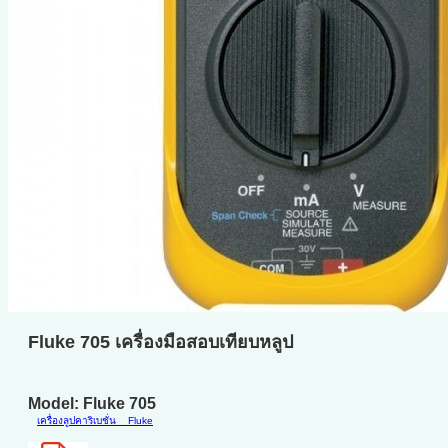
Fluke 705 เครื่องมือสอบเทียบหลูป
Model: Fluke 705
เครื่องลูปคาริเบชั่น
Fluke