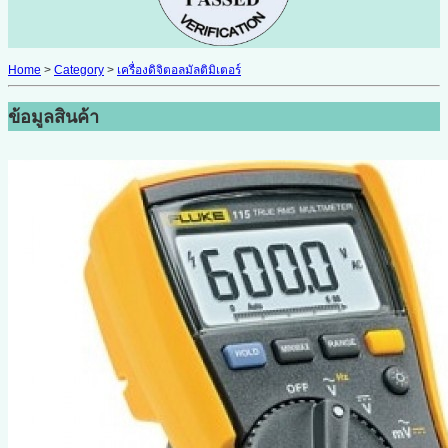
Home
>
Category
>
เครื่องดิจิตอลมัลติมิเตอร์
ข้อมูลสินค้า