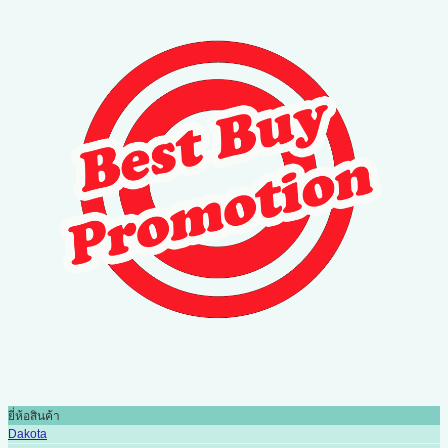
ยี่ห้อสินค้า
Dakota