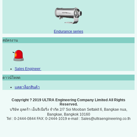
Endurance series
สมัครงาน
Sales Engineer
ดาวน์โหลด
แคตาล็อกสินค้า
Copyright ? 2019 ULTRA Engineering Company Limited All Rights
Reserved.
บริษัท อุลตร้า เอ็นจิเนียริ่ง จำกัด 2/7 Soi Mooban Settakit 6, Bangkae nua,
Bangkae, Bangkok 10160
Tel : 0-2444-0844 FAX: 0-2444-1019 e-mail : Sales@ultraengineering.co.th