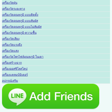
เครื่องวัดฝุ่น
เครื่องวัดระยะทาง
เครื่องวัดอุณหภูมิ แบบติดตั้ง
เครื่องวัดอุณหภูมิ แบบสัมผัส
เครื่องวัดอุณหภูมิ แบบไม่สัมผัส
เครื่องวัดอุณหภูมิ-ความชื้น
เครื่องวัดเสียง
เครื่องวัดแรงดึง
เครื่องวัดแสง
เครื่องวัดโพรไฟล์อุณหภูมิ ในเตา
เครื่องสร้างฉาก
เครื่องออสซิโลสโคป
เครื่องแคลมป์มิเตอร์
อุปกรณ์เสริม