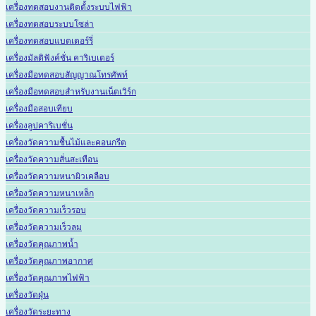
เครื่องทดสอบงานติดตั้งระบบไฟฟ้า
เครื่องทดสอบระบบโซล่า
เครื่องทดสอบแบตเตอร์รี่
เครื่องมัลติฟังค์ชั่น คาริเบเตอร์
เครื่องมือทดสอบสัญญาณโทรศัพท์
เครื่องมือทดสอบสำหรับงานเน็ตเวิร์ก
เครื่องมือสอบเทียบ
เครื่องลูปคาริเบชั่น
เครื่องวัดความชื้นไม้และคอนกรีต
เครื่องวัดความสั่นสะเทือน
เครื่องวัดความหนาผิวเคลือบ
เครื่องวัดความหนาเหล็ก
เครื่องวัดความเร็วรอบ
เครื่องวัดความเร็วลม
เครื่องวัดคุณภาพน้ำ
เครื่องวัดคุณภาพอากาศ
เครื่องวัดคุณภาพไฟฟ้า
เครื่องวัดฝุ่น
เครื่องวัดระยะทาง