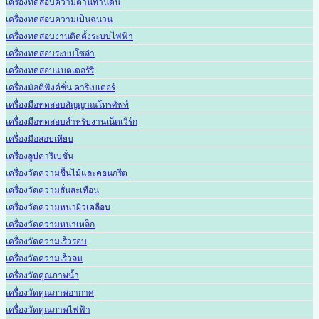
เครื่องทดสอบความต้านทานดิน
เครื่องทดสอบความเป็นฉนวน
เครื่องทดสอบงานติดตั้งระบบไฟฟ้า
เครื่องทดสอบระบบโซล่า
เครื่องทดสอบแบตเตอร์รี่
เครื่องมัลติฟังค์ชั่น คาริเบเตอร์
เครื่องมือทดสอบสัญญาณโทรศัพท์
เครื่องมือทดสอบสำหรับงานเน็ตเวิร์ก
เครื่องมือสอบเทียบ
เครื่องลูปคาริเบชั่น
เครื่องวัดความชื้นไม้และคอนกรีต
เครื่องวัดความสั่นสะเทือน
เครื่องวัดความหนาผิวเคลือบ
เครื่องวัดความหนาเหล็ก
เครื่องวัดความเร็วรอบ
เครื่องวัดความเร็วลม
เครื่องวัดคุณภาพน้ำ
เครื่องวัดคุณภาพอากาศ
เครื่องวัดคุณภาพไฟฟ้า