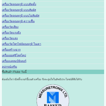
เครื่องวัดอุณหภูมิ แบบติดตั้ง
เครื่องวัดอุณหภูมิ แบบสัมผัส
เครื่องวัดอุณหภูมิ แบบไม่สัมผัส
เครื่องวัดอุณหภูมิ-ความชื้น
เครื่องวัดเสียง
เครื่องวัดแรงดึง
เครื่องวัดแสง
เครื่องวัดโพรไฟล์อุณหภูมิ ในเตา
เครื่องสร้างฉาก
เครื่องออสซิโลสโคป
เครื่องแคลมป์มิเตอร์
อุปกรณ์เสริม
ซื้อสินค้า Fluke วันนี้
ต้องมั่นใจว่ามีสติ๊กเกอร์นี้บนตัวเครื่อง
จึงจะอุ่นใจในสิทธิประโยชน์ที่พึงได้รับ