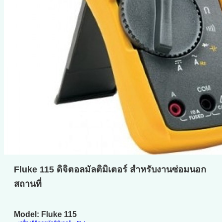
Fluke 115 ดิจิตอลมัลติมิเตอร์ สำหรับงานซ่อมนอก
สถานที่
Model: Fluke 115