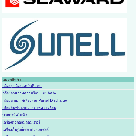
หมวดสินค้า
กล้องงู กล้องส่องในที่แคบ
กล้องถ่ายภาพความร้อน แบบติดตั้ง
กล้องถ่ายภาพเสียงและ Partial Discharge
กล้องอินฟราเรดถ่ายภาพความร้อน
ปากกาวัดไฟฟ้า
เครื่องดิจิตอลมัลติมิเตอร์
เครื่องตั้งศูนย์เพลาด้วยเลเซอร์