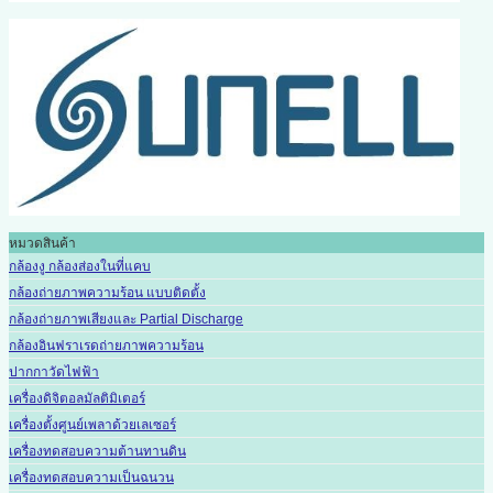
หมวดสินค้า
กล้องงู กล้องส่องในที่แคบ
กล้องถ่ายภาพความร้อน แบบติดตั้ง
กล้องถ่ายภาพเสียงและ Partial Discharge
กล้องอินฟราเรดถ่ายภาพความร้อน
ปากกาวัดไฟฟ้า
เครื่องดิจิตอลมัลติมิเตอร์
เครื่องตั้งศูนย์เพลาด้วยเลเซอร์
เครื่องทดสอบความต้านทานดิน
เครื่องทดสอบความเป็นฉนวน