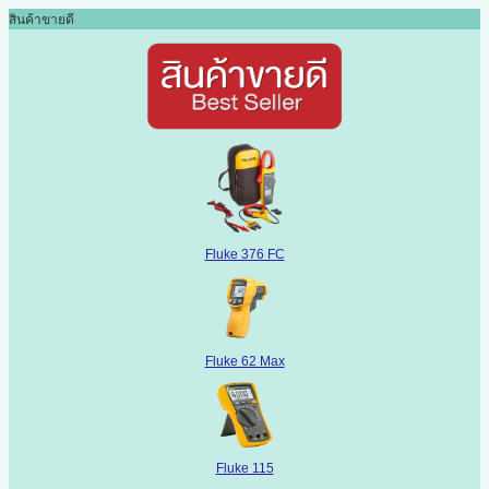
สินค้าขายดี
Fluke 376 FC
Fluke 62 Max
Fluke 115