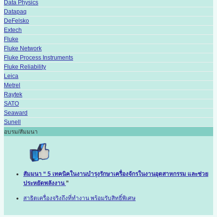
Data Physics
Datapaq
DeFelsko
Extech
Fluke
Fluke Network
Fluke Process Instruments
Fluke Reliability
Leica
Metrel
Raytek
SATO
Seaward
Sunell
อบรม/สัมมนา
สัมมนา “ 5 เทคนิคในงานบำรุงรักษาเครื่องจักรในงานอุตสาหกรรม และช่วย
ประหยัดพลังงาน
”
สาธิตเครื่องจริงถึงที่ทำงาน พร้อมรับสิทธิ์พิเศษ