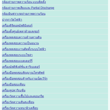
กล้องถ่ายภาพความร้อน แบบติดตั้ง
กล้องถ่ายภาพเสียงและ Partial Discharge
กล้องอินฟราเรดถ่ายภาพความร้อน
ปากกาวัดไฟฟ้า
เครื่องดิจิตอลมัลติมิเตอร์
เครื่องตั้งศูนย์เพลาด้วยเลเซอร์
เครื่องทดสอบความต้านทานดิน
เครื่องทดสอบความเป็นฉนวน
เครื่องทดสอบงานติดตั้งระบบไฟฟ้า
เครื่องทดสอบระบบโซล่า
เครื่องทดสอบแบตเตอร์รี่
เครื่องมัลติฟังค์ชั่น คาริเบเตอร์
เครื่องมือทดสอบสัญญาณโทรศัพท์
เครื่องมือทดสอบสำหรับงานเน็ตเวิร์ก
เครื่องมือสอบเทียบ
เครื่องลูปคาริเบชั่น
เครื่องวัดความชื้นไม้และคอนกรีต
เครื่องวัดความสั่นสะเทือน
เครื่องวัดความหนาผิวเคลือบ