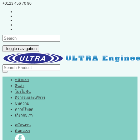
+0123 456 70 90
Toggle navigation
หน้าแรก
สินค้า
โปรโมชั่น
กิจกรรมและบริการ
บทความ
ดาวน์โหลด
เกี่ยวกับเรา
สมัครงาน
ติดต่อเรา