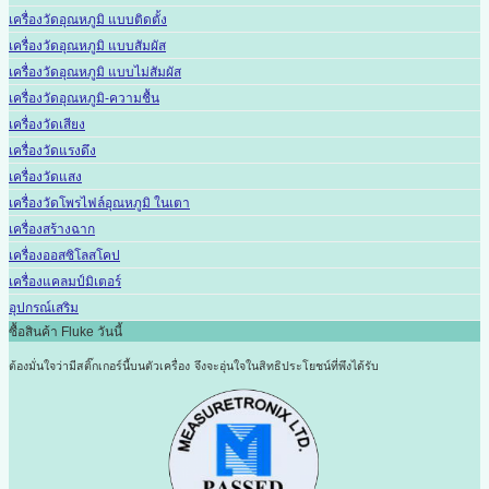
เครื่องวัดอุณหภูมิ แบบติดตั้ง
เครื่องวัดอุณหภูมิ แบบสัมผัส
เครื่องวัดอุณหภูมิ แบบไม่สัมผัส
เครื่องวัดอุณหภูมิ-ความชื้น
เครื่องวัดเสียง
เครื่องวัดแรงดึง
เครื่องวัดแสง
เครื่องวัดโพรไฟล์อุณหภูมิ ในเตา
เครื่องสร้างฉาก
เครื่องออสซิโลสโคป
เครื่องแคลมป์มิเตอร์
อุปกรณ์เสริม
ซื้อสินค้า Fluke วันนี้
ต้องมั่นใจว่ามีสติ๊กเกอร์นี้บนตัวเครื่อง
จึงจะอุ่นใจในสิทธิประโยชน์ที่พึงได้รับ