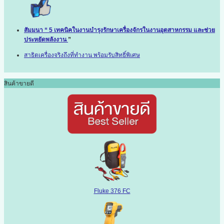
สัมมนา “ 5 เทคนิคในงานบำรุงรักษาเครื่องจักรในงานอุตสาหกรรม และช่วย
ประหยัดพลังงาน
”
สาธิตเครื่องจริงถึงที่ทำงาน พร้อมรับสิทธิ์พิเศษ
สินค้าขายดี
Fluke 376 FC