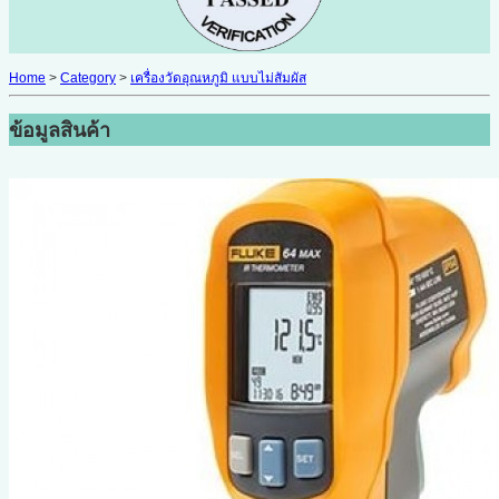
Home
>
Category
>
เครื่องวัดอุณหภูมิ แบบไม่สัมผัส
ข้อมูลสินค้า