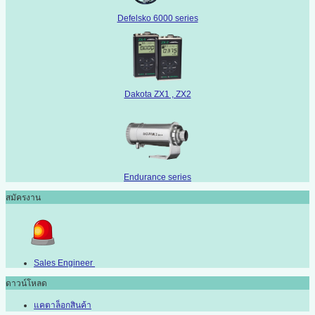
Defelsko 6000 series
Dakota ZX1 , ZX2
Endurance series
สมัครงาน
Sales Engineer
ดาวน์โหลด
แคตาล็อกสินค้า