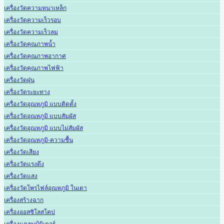
เครื่องวัดความหนาเหล็ก
เครื่องวัดความเร็วรอบ
เครื่องวัดความเร็วลม
เครื่องวัดคุณภาพน้ำ
เครื่องวัดคุณภาพอากาศ
เครื่องวัดคุณภาพไฟฟ้า
เครื่องวัดฝุ่น
เครื่องวัดระยะทาง
เครื่องวัดอุณหภูมิ แบบติดตั้ง
เครื่องวัดอุณหภูมิ แบบสัมผัส
เครื่องวัดอุณหภูมิ แบบไม่สัมผัส
เครื่องวัดอุณหภูมิ-ความชื้น
เครื่องวัดเสียง
เครื่องวัดแรงดึง
เครื่องวัดแสง
เครื่องวัดโพรไฟล์อุณหภูมิ ในเตา
เครื่องสร้างฉาก
เครื่องออสซิโลสโคป