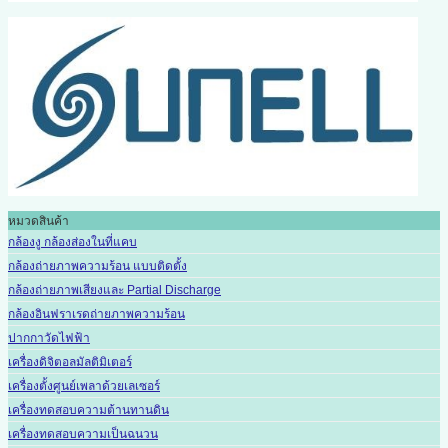
หมวดสินค้า
กล้องงู กล้องส่องในที่แคบ
กล้องถ่ายภาพความร้อน แบบติดตั้ง
กล้องถ่ายภาพเสียงและ Partial Discharge
กล้องอินฟราเรดถ่ายภาพความร้อน
ปากกาวัดไฟฟ้า
เครื่องดิจิตอลมัลติมิเตอร์
เครื่องตั้งศูนย์เพลาด้วยเลเซอร์
เครื่องทดสอบความต้านทานดิน
เครื่องทดสอบความเป็นฉนวน