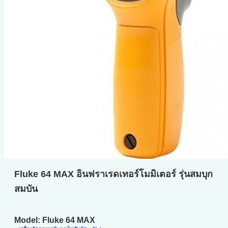
Fluke 64 MAX อินฟราเรดเทอร์โมมิเตอร์ รุ่นสมบุก
สมบัน
Model: Fluke 64 MAX