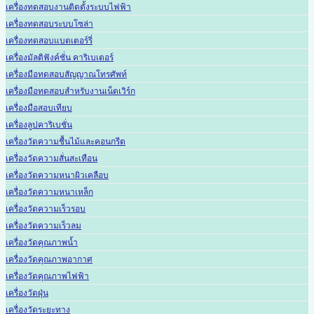
เครื่องทดสอบงานติดตั้งระบบไฟฟ้า
เครื่องทดสอบระบบโซล่า
เครื่องทดสอบแบตเตอร์รี่
เครื่องมัลติฟังค์ชั่น คาริเบเตอร์
เครื่องมือทดสอบสัญญาณโทรศัพท์
เครื่องมือทดสอบสำหรับงานเน็ตเวิร์ก
เครื่องมือสอบเทียบ
เครื่องลูปคาริเบชั่น
เครื่องวัดความชื้นไม้และคอนกรีต
เครื่องวัดความสั่นสะเทือน
เครื่องวัดความหนาผิวเคลือบ
เครื่องวัดความหนาเหล็ก
เครื่องวัดความเร็วรอบ
เครื่องวัดความเร็วลม
เครื่องวัดคุณภาพน้ำ
เครื่องวัดคุณภาพอากาศ
เครื่องวัดคุณภาพไฟฟ้า
เครื่องวัดฝุ่น
เครื่องวัดระยะทาง