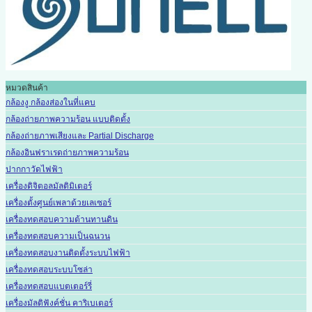
หมวดสินค้า
กล้องงู กล้องส่องในที่แคบ
กล้องถ่ายภาพความร้อน แบบติดตั้ง
กล้องถ่ายภาพเสียงและ Partial Discharge
กล้องอินฟราเรดถ่ายภาพความร้อน
ปากกาวัดไฟฟ้า
เครื่องดิจิตอลมัลติมิเตอร์
เครื่องตั้งศูนย์เพลาด้วยเลเซอร์
เครื่องทดสอบความต้านทานดิน
เครื่องทดสอบความเป็นฉนวน
เครื่องทดสอบงานติดตั้งระบบไฟฟ้า
เครื่องทดสอบระบบโซล่า
เครื่องทดสอบแบตเตอร์รี่
เครื่องมัลติฟังค์ชั่น คาริเบเตอร์