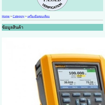
Home
>
Category
>
เครื่องมือสอบเทียบ
ข้อมูลสินค้า