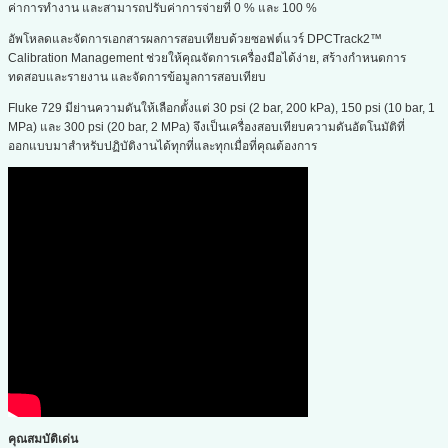
ค่าการทำงาน และสามารถปรับค่าการจ่ายที่ 0 % และ 100 %
อัพโหลดและจัดการเอกสารผลการสอบเทียบด้วยซอฟต์แวร์ DPCTrack2™
Calibration Management ช่วยให้คุณจัดการเครื่องมือได้ง่าย, สร้างกำหนดการ
ทดสอบและรายงาน และจัดการข้อมูลการสอบเทียบ
Fluke 729 มีย่านความดันให้เลือกตั้งแต่ 30 psi (2 bar, 200 kPa), 150 psi (10 bar, 1
MPa) และ 300 psi (20 bar, 2 MPa) จึงเป็นเครื่องสอบเทียบความดันอัตโนมัติที่
ออกแบบมาสำหรับปฏิบัติงานได้ทุกที่และทุกเมื่อที่คุณต้องการ
คุณสมบัติเด่น