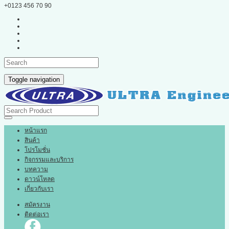
+0123 456 70 90
Toggle navigation
หน้าแรก
สินค้า
โปรโมชั่น
กิจกรรมและบริการ
บทความ
ดาวน์โหลด
เกี่ยวกับเรา
สมัครงาน
ติดต่อเรา