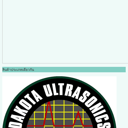
สินค้าประเภทเดียวกัน