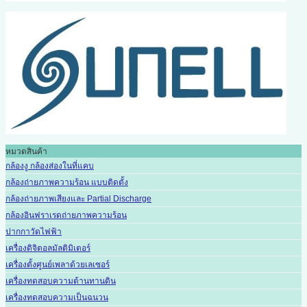
หมวดสินค้า
กล้องงู กล้องส่องในที่แคบ
กล้องถ่ายภาพความร้อน แบบติดตั้ง
กล้องถ่ายภาพเสียงและ Partial Discharge
กล้องอินฟราเรดถ่ายภาพความร้อน
ปากกาวัดไฟฟ้า
เครื่องดิจิตอลมัลติมิเตอร์
เครื่องตั้งศูนย์เพลาด้วยเลเซอร์
เครื่องทดสอบความต้านทานดิน
เครื่องทดสอบความเป็นฉนวน