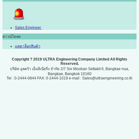
Sales Engineer
ดาวน์โหลด
แคตาล็อกสินค้า
Copyright ? 2019 ULTRA Engineering Company Limited All Rights
Reserved.
บริษัท อุลตร้า เอ็นจิเนียริ่ง จำกัด 2/7 Soi Mooban Settakit 6, Bangkae nua,
Bangkae, Bangkok 10160
Tel : 0-2444-0844 FAX: 0-2444-1019 e-mail : Sales@ultraengineering.co.th