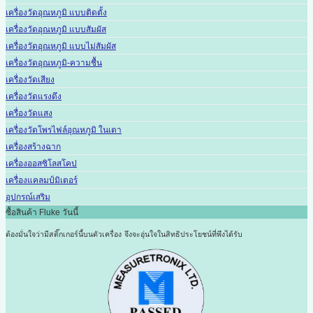
เครื่องวัดอุณหภูมิ แบบติดตั้ง
เครื่องวัดอุณหภูมิ แบบสัมผัส
เครื่องวัดอุณหภูมิ แบบไม่สัมผัส
เครื่องวัดอุณหภูมิ-ความชื้น
เครื่องวัดเสียง
เครื่องวัดแรงดึง
เครื่องวัดแสง
เครื่องวัดโพรไฟล์อุณหภูมิ ในเตา
เครื่องสร้างฉาก
เครื่องออสซิโลสโคป
เครื่องแคลมป์มิเตอร์
อุปกรณ์เสริม
ซื้อสินค้า Fluke วันนี้
ต้องมั่นใจว่ามีสติ๊กเกอร์นี้บนตัวเครื่อง
จึงจะอุ่นใจในสิทธิประโยชน์ที่พึงได้รับ