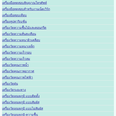
เครื่องมือทดสอบสัญญาณโทรศัพท์
เครื่องมือทดสอบสำหรับงานเน็ตเวิร์ก
เครื่องมือสอบเทียบ
เครื่องลูปคาริเบชั่น
เครื่องวัดความชื้นไม้และคอนกรีต
เครื่องวัดความสั่นสะเทือน
เครื่องวัดความหนาผิวเคลือบ
เครื่องวัดความหนาเหล็ก
เครื่องวัดความเร็วรอบ
เครื่องวัดความเร็วลม
เครื่องวัดคุณภาพน้ำ
เครื่องวัดคุณภาพอากาศ
เครื่องวัดคุณภาพไฟฟ้า
เครื่องวัดฝุ่น
เครื่องวัดระยะทาง
เครื่องวัดอุณหภูมิ แบบติดตั้ง
เครื่องวัดอุณหภูมิ แบบสัมผัส
เครื่องวัดอุณหภูมิ แบบไม่สัมผัส
เครื่องวัดอุณหภูมิ-ความชื้น