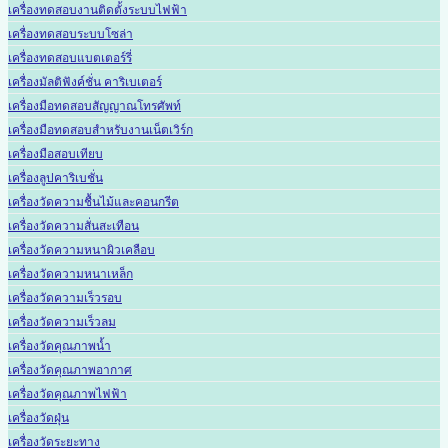
เครื่องทดสอบงานติดตั้งระบบไฟฟ้า
เครื่องทดสอบระบบโซล่า
เครื่องทดสอบแบตเตอร์รี่
เครื่องมัลติฟังค์ชั่น คาริเบเตอร์
เครื่องมือทดสอบสัญญาณโทรศัพท์
เครื่องมือทดสอบสำหรับงานเน็ตเวิร์ก
เครื่องมือสอบเทียบ
เครื่องลูปคาริเบชั่น
เครื่องวัดความชื้นไม้และคอนกรีต
เครื่องวัดความสั่นสะเทือน
เครื่องวัดความหนาผิวเคลือบ
เครื่องวัดความหนาเหล็ก
เครื่องวัดความเร็วรอบ
เครื่องวัดความเร็วลม
เครื่องวัดคุณภาพน้ำ
เครื่องวัดคุณภาพอากาศ
เครื่องวัดคุณภาพไฟฟ้า
เครื่องวัดฝุ่น
เครื่องวัดระยะทาง