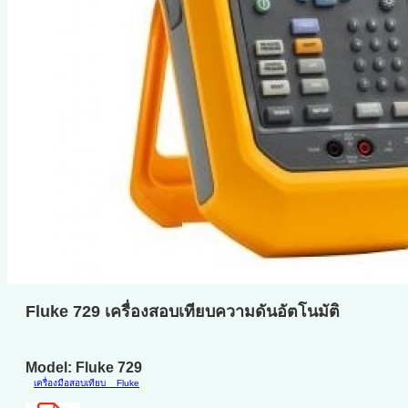
Fluke 729 เครื่องสอบเทียบความดันอัตโนมัติ
Model: Fluke 729
เครื่องมือสอบเทียบ
Fluke