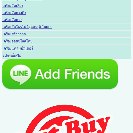
เครื่องวัดเสียง
เครื่องวัดแรงดึง
เครื่องวัดแสง
เครื่องวัดโพรไฟล์อุณหภูมิ ในเตา
เครื่องสร้างฉาก
เครื่องออสซิโลสโคป
เครื่องแคลมป์มิเตอร์
อุปกรณ์เสริม