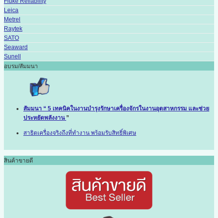
Fluke Reliability
Leica
Metrel
Raytek
SATO
Seaward
Sunell
อบรม/สัมมนา
สัมมนา “ 5 เทคนิคในงานบำรุงรักษาเครื่องจักรในงานอุตสาหกรรม และช่วย
ประหยัดพลังงาน
”
สาธิตเครื่องจริงถึงที่ทำงาน พร้อมรับสิทธิ์พิเศษ
สินค้าขายดี