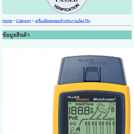
Home
>
Category
>
เครื่องมือทดสอบสำหรับงานเน็ตเวิร์ก
ข้อมูลสินค้า