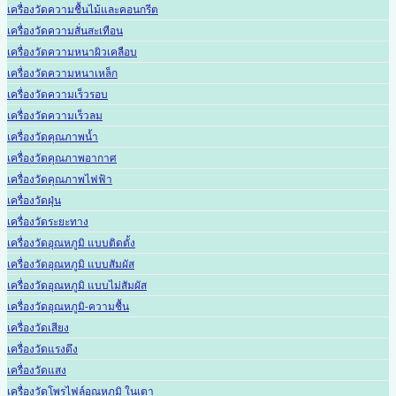
เครื่องวัดความชื้นไม้และคอนกรีต
เครื่องวัดความสั่นสะเทือน
เครื่องวัดความหนาผิวเคลือบ
เครื่องวัดความหนาเหล็ก
เครื่องวัดความเร็วรอบ
เครื่องวัดความเร็วลม
เครื่องวัดคุณภาพน้ำ
เครื่องวัดคุณภาพอากาศ
เครื่องวัดคุณภาพไฟฟ้า
เครื่องวัดฝุ่น
เครื่องวัดระยะทาง
เครื่องวัดอุณหภูมิ แบบติดตั้ง
เครื่องวัดอุณหภูมิ แบบสัมผัส
เครื่องวัดอุณหภูมิ แบบไม่สัมผัส
เครื่องวัดอุณหภูมิ-ความชื้น
เครื่องวัดเสียง
เครื่องวัดแรงดึง
เครื่องวัดแสง
เครื่องวัดโพรไฟล์อุณหภูมิ ในเตา