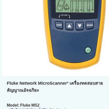
Fluke Network MicroScanner² เครื่องทดสอบสาย
สัญญาณอัจฉริยะ
Model: Fluke MS2