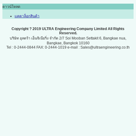
ดาวน์โหลด
แคตาล็อกสินค้า
Copyright ? 2019 ULTRA Engineering Company Limited All Rights
Reserved.
บริษัท อุลตร้า เอ็นจิเนียริ่ง จำกัด 2/7 Soi Mooban Settakit 6, Bangkae nua,
Bangkae, Bangkok 10160
Tel : 0-2444-0844 FAX: 0-2444-1019 e-mail : Sales@ultraengineering.co.th