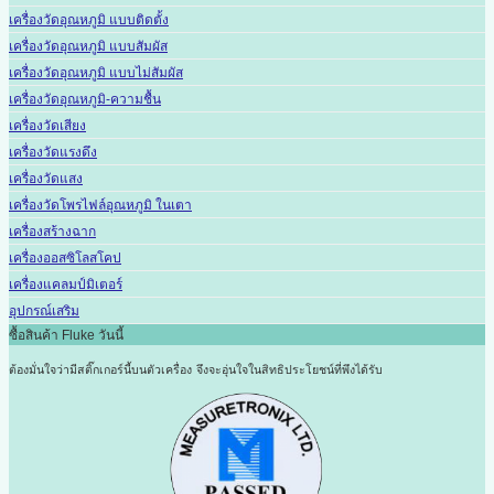
เครื่องวัดอุณหภูมิ แบบติดตั้ง
เครื่องวัดอุณหภูมิ แบบสัมผัส
เครื่องวัดอุณหภูมิ แบบไม่สัมผัส
เครื่องวัดอุณหภูมิ-ความชื้น
เครื่องวัดเสียง
เครื่องวัดแรงดึง
เครื่องวัดแสง
เครื่องวัดโพรไฟล์อุณหภูมิ ในเตา
เครื่องสร้างฉาก
เครื่องออสซิโลสโคป
เครื่องแคลมป์มิเตอร์
อุปกรณ์เสริม
ซื้อสินค้า Fluke วันนี้
ต้องมั่นใจว่ามีสติ๊กเกอร์นี้บนตัวเครื่อง
จึงจะอุ่นใจในสิทธิประโยชน์ที่พึงได้รับ