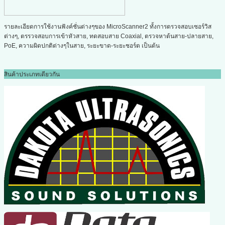
รายละเอียดการใช้งานฟังค์ชั่นต่างๆของ MicroScanner2 ทั้งการตรวจสอบเซอร์วิส
ต่างๆ, ตรรวจสอบการเข้าหัวสาย, ทดสอบสาย Coaxial, ตรวจหาต้นสาย-ปลายสาย,
PoE, ความผิดปกติต่างๆในสาย, ระยะขาด-ระยะชอร์ต เป็นต้น
สินค้าประเภทเดียวกัน