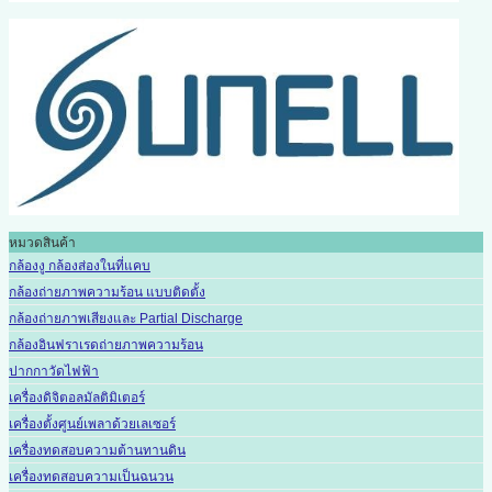
หมวดสินค้า
กล้องงู กล้องส่องในที่แคบ
กล้องถ่ายภาพความร้อน แบบติดตั้ง
กล้องถ่ายภาพเสียงและ Partial Discharge
กล้องอินฟราเรดถ่ายภาพความร้อน
ปากกาวัดไฟฟ้า
เครื่องดิจิตอลมัลติมิเตอร์
เครื่องตั้งศูนย์เพลาด้วยเลเซอร์
เครื่องทดสอบความต้านทานดิน
เครื่องทดสอบความเป็นฉนวน