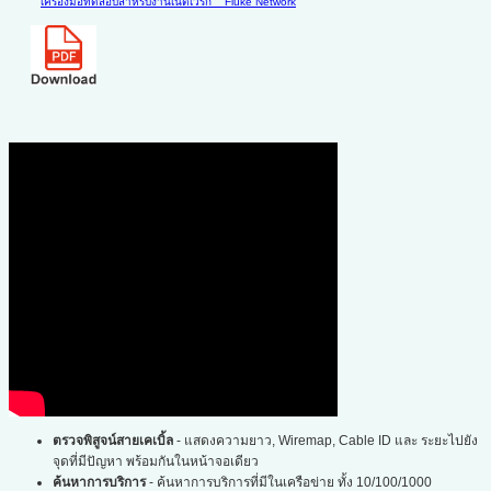
เครื่องมือทดสอบสำหรับงานเน็ตเวิร์ก
Fluke Network
ตรวจพิสูจน์สายเคเบิ้ล
- แสดงความยาว, Wiremap, Cable ID และ ระยะไปยัง
จุดที่มีปัญหา พร้อมกันในหน้าจอเดียว
ค้นหาการบริการ
- ค้นหาการบริการที่มีในเครือข่าย ทั้ง 10/100/1000