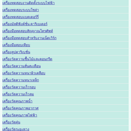
เครื่องทดสอบงานติดตั้งระบบไฟฟ้า
เครื่องทดสอบระบบโซล่า
เครื่องทดสอบแบตเตอร์รี่
เครื่องมัลติฟังค์ชั่น คาริเบเตอร์
เครื่องมือทดสอบสัญญาณโทรศัพท์
เครื่องมือทดสอบสำหรับงานเน็ตเวิร์ก
เครื่องมือสอบเทียบ
เครื่องลูปคาริเบชั่น
เครื่องวัดความชื้นไม้และคอนกรีต
เครื่องวัดความสั่นสะเทือน
เครื่องวัดความหนาผิวเคลือบ
เครื่องวัดความหนาเหล็ก
เครื่องวัดความเร็วรอบ
เครื่องวัดความเร็วลม
เครื่องวัดคุณภาพน้ำ
เครื่องวัดคุณภาพอากาศ
เครื่องวัดคุณภาพไฟฟ้า
เครื่องวัดฝุ่น
เครื่องวัดระยะทาง