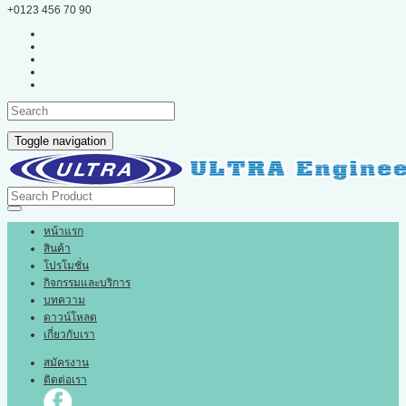
+0123 456 70 90
Toggle navigation
หน้าแรก
สินค้า
โปรโมชั่น
กิจกรรมและบริการ
บทความ
ดาวน์โหลด
เกี่ยวกับเรา
สมัครงาน
ติดต่อเรา