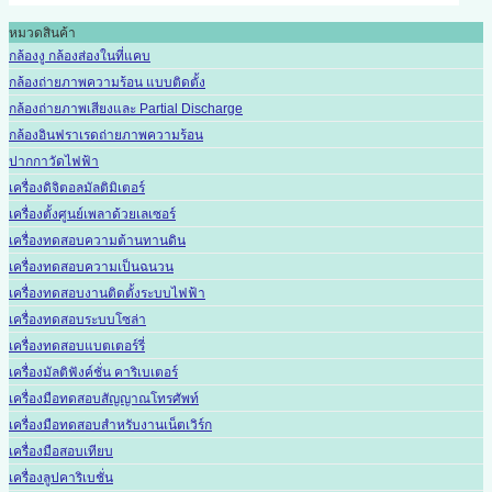
หมวดสินค้า
กล้องงู กล้องส่องในที่แคบ
กล้องถ่ายภาพความร้อน แบบติดตั้ง
กล้องถ่ายภาพเสียงและ Partial Discharge
กล้องอินฟราเรดถ่ายภาพความร้อน
ปากกาวัดไฟฟ้า
เครื่องดิจิตอลมัลติมิเตอร์
เครื่องตั้งศูนย์เพลาด้วยเลเซอร์
เครื่องทดสอบความต้านทานดิน
เครื่องทดสอบความเป็นฉนวน
เครื่องทดสอบงานติดตั้งระบบไฟฟ้า
เครื่องทดสอบระบบโซล่า
เครื่องทดสอบแบตเตอร์รี่
เครื่องมัลติฟังค์ชั่น คาริเบเตอร์
เครื่องมือทดสอบสัญญาณโทรศัพท์
เครื่องมือทดสอบสำหรับงานเน็ตเวิร์ก
เครื่องมือสอบเทียบ
เครื่องลูปคาริเบชั่น