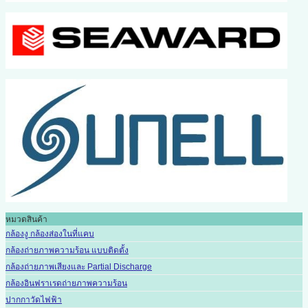
หมวดสินค้า
กล้องงู กล้องส่องในที่แคบ
กล้องถ่ายภาพความร้อน แบบติดตั้ง
กล้องถ่ายภาพเสียงและ Partial Discharge
กล้องอินฟราเรดถ่ายภาพความร้อน
ปากกาวัดไฟฟ้า