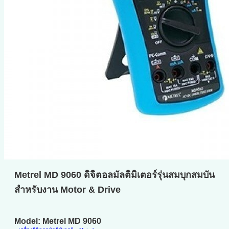
Metrel MD 9060 ดิจิตอลมัลติมิเตอร์รุ่นสมบุกสมบัน
สำหรับงาน Motor & Drive
Model: Metrel MD 9060