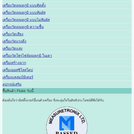
เครื่องวัดอุณหภูมิ แบบติดตั้ง
เครื่องวัดอุณหภูมิ แบบสัมผัส
เครื่องวัดอุณหภูมิ แบบไม่สัมผัส
เครื่องวัดอุณหภูมิ-ความชื้น
เครื่องวัดเสียง
เครื่องวัดแรงดึง
เครื่องวัดแสง
เครื่องวัดโพรไฟล์อุณหภูมิ ในเตา
เครื่องสร้างฉาก
เครื่องออสซิโลสโคป
เครื่องแคลมป์มิเตอร์
อุปกรณ์เสริม
ซื้อสินค้า Fluke วันนี้
ต้องมั่นใจว่ามีสติ๊กเกอร์นี้บนตัวเครื่อง
จึงจะอุ่นใจในสิทธิประโยชน์ที่พึงได้รับ