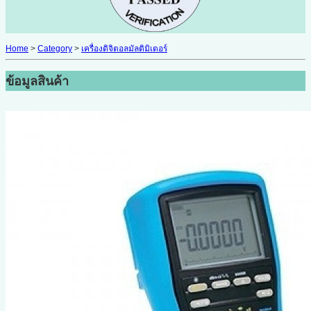
Home
>
Category
>
เครื่องดิจิตอลมัลติมิเตอร์
ข้อมูลสินค้า