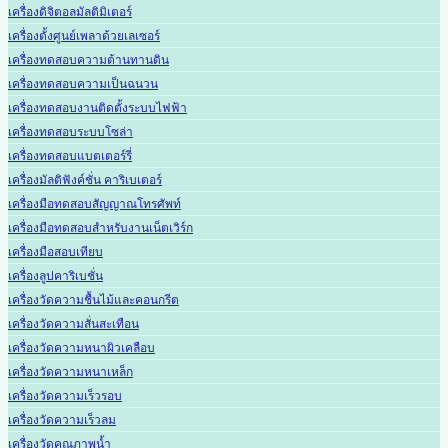
เครื่องดิจิตอลมัลติมิเตอร์
เครื่องตั้งศูนย์เพลาด้วยเลเซอร์
เครื่องทดสอบความต้านทานดิน
เครื่องทดสอบความเป็นฉนวน
เครื่องทดสอบงานติดตั้งระบบไฟฟ้า
เครื่องทดสอบระบบโซล่า
เครื่องทดสอบแบตเตอร์รี่
เครื่องมัลติฟังค์ชั่น คาริเบเตอร์
เครื่องมือทดสอบสัญญาณโทรศัพท์
เครื่องมือทดสอบสำหรับงานเน็ตเวิร์ก
เครื่องมือสอบเทียบ
เครื่องลูปคาริเบชั่น
เครื่องวัดความชื้นไม้และคอนกรีต
เครื่องวัดความสั่นสะเทือน
เครื่องวัดความหนาผิวเคลือบ
เครื่องวัดความหนาเหล็ก
เครื่องวัดความเร็วรอบ
เครื่องวัดความเร็วลม
เครื่องวัดคุณภาพน้ำ