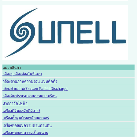
หมวดสินค้า
กล้องงู กล้องส่องในที่แคบ
กล้องถ่ายภาพความร้อน แบบติดตั้ง
กล้องถ่ายภาพเสียงและ Partial Discharge
กล้องอินฟราเรดถ่ายภาพความร้อน
ปากกาวัดไฟฟ้า
เครื่องดิจิตอลมัลติมิเตอร์
เครื่องตั้งศูนย์เพลาด้วยเลเซอร์
เครื่องทดสอบความต้านทานดิน
เครื่องทดสอบความเป็นฉนวน