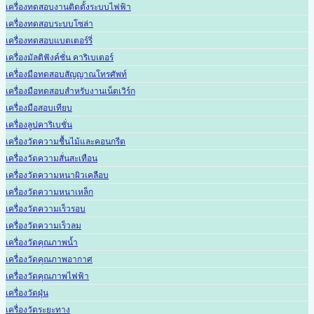
เครื่องทดสอบงานติดตั้งระบบไฟฟ้า
เครื่องทดสอบระบบโซล่า
เครื่องทดสอบแบตเตอร์รี่
เครื่องมัลติฟังค์ชั่น คาริเบเตอร์
เครื่องมือทดสอบสัญญาณโทรศัพท์
เครื่องมือทดสอบสำหรับงานเน็ตเวิร์ก
เครื่องมือสอบเทียบ
เครื่องลูปคาริเบชั่น
เครื่องวัดความชื้นไม้และคอนกรีต
เครื่องวัดความสั่นสะเทือน
เครื่องวัดความหนาผิวเคลือบ
เครื่องวัดความหนาเหล็ก
เครื่องวัดความเร็วรอบ
เครื่องวัดความเร็วลม
เครื่องวัดคุณภาพน้ำ
เครื่องวัดคุณภาพอากาศ
เครื่องวัดคุณภาพไฟฟ้า
เครื่องวัดฝุ่น
เครื่องวัดระยะทาง