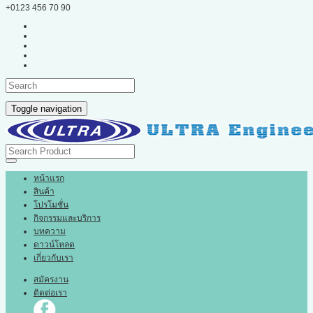
+0123 456 70 90
Toggle navigation
หน้าแรก
สินค้า
โปรโมชั่น
กิจกรรมและบริการ
บทความ
ดาวน์โหลด
เกี่ยวกับเรา
สมัครงาน
ติดต่อเรา