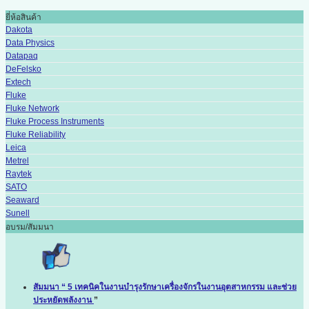
ยี่ห้อสินค้า
Dakota
Data Physics
Datapaq
DeFelsko
Extech
Fluke
Fluke Network
Fluke Process Instruments
Fluke Reliability
Leica
Metrel
Raytek
SATO
Seaward
Sunell
อบรม/สัมมนา
สัมมนา “ 5 เทคนิคในงานบำรุงรักษาเครื่องจักรในงานอุตสาหกรรม และช่วย
ประหยัดพลังงาน
”