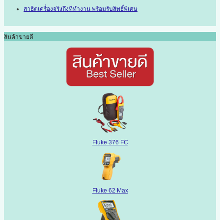
สาธิตเครื่องจริงถึงที่ทำงาน พร้อมรับสิทธิ์พิเศษ
สินค้าขายดี
Fluke 376 FC
Fluke 62 Max