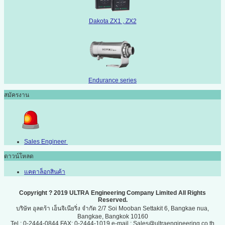
Dakota ZX1 , ZX2
Endurance series
สมัครงาน
Sales Engineer
ดาวน์โหลด
แคตาล็อกสินค้า
Copyright ? 2019 ULTRA Engineering Company Limited All Rights
Reserved.
บริษัท อุลตร้า เอ็นจิเนียริ่ง จำกัด 2/7 Soi Mooban Settakit 6, Bangkae nua,
Bangkae, Bangkok 10160
Tel : 0-2444-0844 FAX: 0-2444-1019 e-mail : Sales@ultraengineering.co.th