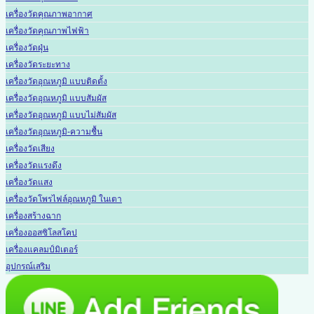
เครื่องวัดคุณภาพอากาศ
เครื่องวัดคุณภาพไฟฟ้า
เครื่องวัดฝุ่น
เครื่องวัดระยะทาง
เครื่องวัดอุณหภูมิ แบบติดตั้ง
เครื่องวัดอุณหภูมิ แบบสัมผัส
เครื่องวัดอุณหภูมิ แบบไม่สัมผัส
เครื่องวัดอุณหภูมิ-ความชื้น
เครื่องวัดเสียง
เครื่องวัดแรงดึง
เครื่องวัดแสง
เครื่องวัดโพรไฟล์อุณหภูมิ ในเตา
เครื่องสร้างฉาก
เครื่องออสซิโลสโคป
เครื่องแคลมป์มิเตอร์
อุปกรณ์เสริม