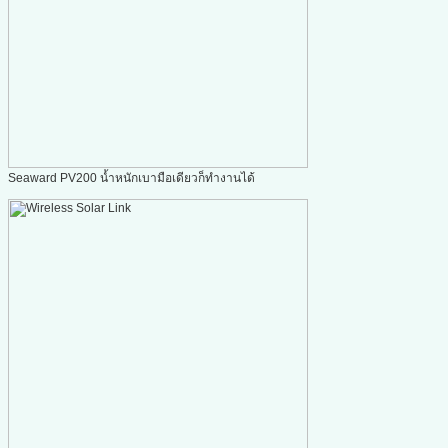
Seaward PV200 น้ำหนักเบามือเดียวก็ทำงานได้