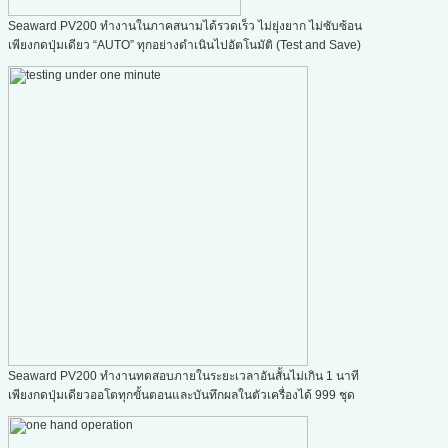
Seaward PV200 ทำงานในภาคสนามได้รวดเร็ว ไม่ยุ่งยาก ไม่ซับซ้อน
เพียงกดปุ่มเดียว “AUTO” ทุกอย่างดำเนินไปอัตโนมัติ (Test and Save)
Seaward PV200 ทำงานทดสอบภายในระยะเวลาอันสั้นไม่เกิน 1 นาที
เพียงกดปุ่มเดียวออโตทุกขั้นตอนและบันทึกผลในตัวเครื่องได้ 999 ชุด