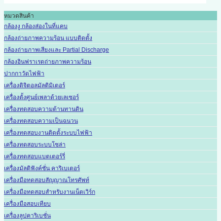
หมวดสินค้า
กล้องงู กล้องส่องในที่แคบ
กล้องถ่ายภาพความร้อน แบบติดตั้ง
กล้องถ่ายภาพเสียงและ Partial Discharge
กล้องอินฟราเรดถ่ายภาพความร้อน
ปากกาวัดไฟฟ้า
เครื่องดิจิตอลมัลติมิเตอร์
เครื่องตั้งศูนย์เพลาด้วยเลเซอร์
เครื่องทดสอบความต้านทานดิน
เครื่องทดสอบความเป็นฉนวน
เครื่องทดสอบงานติดตั้งระบบไฟฟ้า
เครื่องทดสอบระบบโซล่า
เครื่องทดสอบแบตเตอร์รี่
เครื่องมัลติฟังค์ชั่น คาริเบเตอร์
เครื่องมือทดสอบสัญญาณโทรศัพท์
เครื่องมือทดสอบสำหรับงานเน็ตเวิร์ก
เครื่องมือสอบเทียบ
เครื่องลูปคาริเบชั่น