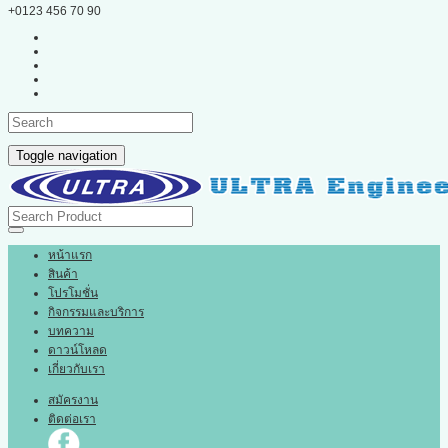
+0123 456 70 90
Toggle navigation
หน้าแรก
สินค้า
โปรโมชั่น
กิจกรรมและบริการ
บทความ
ดาวน์โหลด
เกี่ยวกับเรา
สมัครงาน
ติดต่อเรา