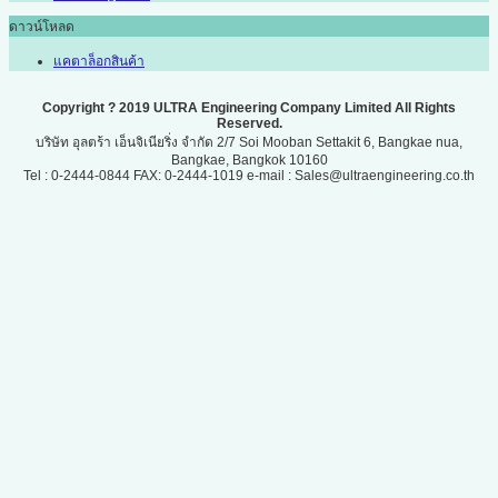
ดาวน์โหลด
แคตาล็อกสินค้า
Copyright ? 2019 ULTRA Engineering Company Limited All Rights
Reserved.
บริษัท อุลตร้า เอ็นจิเนียริ่ง จำกัด 2/7 Soi Mooban Settakit 6, Bangkae nua,
Bangkae, Bangkok 10160
Tel : 0-2444-0844 FAX: 0-2444-1019 e-mail : Sales@ultraengineering.co.th