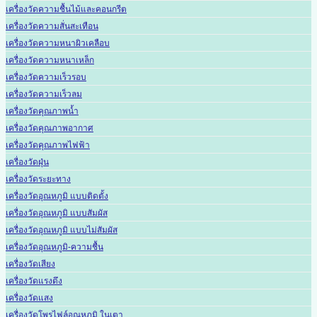
เครื่องวัดความชื้นไม้และคอนกรีต
เครื่องวัดความสั่นสะเทือน
เครื่องวัดความหนาผิวเคลือบ
เครื่องวัดความหนาเหล็ก
เครื่องวัดความเร็วรอบ
เครื่องวัดความเร็วลม
เครื่องวัดคุณภาพน้ำ
เครื่องวัดคุณภาพอากาศ
เครื่องวัดคุณภาพไฟฟ้า
เครื่องวัดฝุ่น
เครื่องวัดระยะทาง
เครื่องวัดอุณหภูมิ แบบติดตั้ง
เครื่องวัดอุณหภูมิ แบบสัมผัส
เครื่องวัดอุณหภูมิ แบบไม่สัมผัส
เครื่องวัดอุณหภูมิ-ความชื้น
เครื่องวัดเสียง
เครื่องวัดแรงดึง
เครื่องวัดแสง
เครื่องวัดโพรไฟล์อุณหภูมิ ในเตา