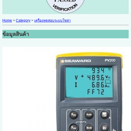
Home
>
Category
>
เครื่องทดสอบระบบโซล่า
ข้อมูลสินค้า