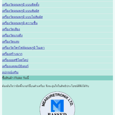
เครื่องวัดอุณหภูมิ แบบติดตั้ง
เครื่องวัดอุณหภูมิ แบบสัมผัส
เครื่องวัดอุณหภูมิ แบบไม่สัมผัส
เครื่องวัดอุณหภูมิ-ความชื้น
เครื่องวัดเสียง
เครื่องวัดแรงดึง
เครื่องวัดแสง
เครื่องวัดโพรไฟล์อุณหภูมิ ในเตา
เครื่องสร้างฉาก
เครื่องออสซิโลสโคป
เครื่องแคลมป์มิเตอร์
อุปกรณ์เสริม
ซื้อสินค้า Fluke วันนี้
ต้องมั่นใจว่ามีสติ๊กเกอร์นี้บนตัวเครื่อง
จึงจะอุ่นใจในสิทธิประโยชน์ที่พึงได้รับ