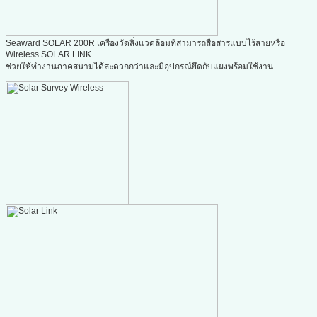
Seaward SOLAR 200R เครื่องวัดสิ่งแวดล้อมที่สามารถสื่อสารแบบไร้สายหรือ
Wireless SOLAR LINK
ช่วยให้ทำงานภาคสนามได้สะดวกกว่าและมีอุปกรณ์ยึดกับแผงพร้อมใช้งาน