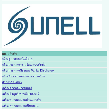
หมวดสินค้า
กล้องงู กล้องส่องในที่แคบ
กล้องถ่ายภาพความร้อน แบบติดตั้ง
กล้องถ่ายภาพเสียงและ Partial Discharge
กล้องอินฟราเรดถ่ายภาพความร้อน
ปากกาวัดไฟฟ้า
เครื่องดิจิตอลมัลติมิเตอร์
เครื่องตั้งศูนย์เพลาด้วยเลเซอร์
เครื่องทดสอบความต้านทานดิน
เครื่องทดสอบความเป็นฉนวน