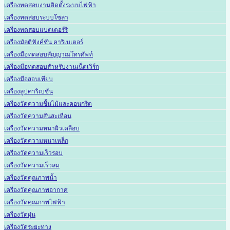
เครื่องทดสอบงานติดตั้งระบบไฟฟ้า
เครื่องทดสอบระบบโซล่า
เครื่องทดสอบแบตเตอร์รี่
เครื่องมัลติฟังค์ชั่น คาริเบเตอร์
เครื่องมือทดสอบสัญญาณโทรศัพท์
เครื่องมือทดสอบสำหรับงานเน็ตเวิร์ก
เครื่องมือสอบเทียบ
เครื่องลูปคาริเบชั่น
เครื่องวัดความชื้นไม้และคอนกรีต
เครื่องวัดความสั่นสะเทือน
เครื่องวัดความหนาผิวเคลือบ
เครื่องวัดความหนาเหล็ก
เครื่องวัดความเร็วรอบ
เครื่องวัดความเร็วลม
เครื่องวัดคุณภาพน้ำ
เครื่องวัดคุณภาพอากาศ
เครื่องวัดคุณภาพไฟฟ้า
เครื่องวัดฝุ่น
เครื่องวัดระยะทาง