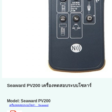
Seaward PV200 เครื่องทดสอบระบบโซลาร์
Model: Seaward PV200
เครื่องทดสอบระบบโซล่า
Seaward