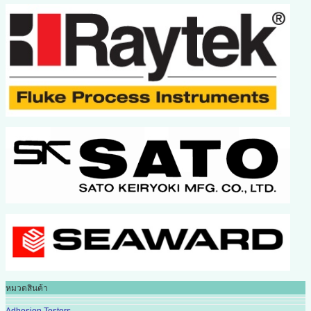
หมวดสินค้า
Adhesion Testers