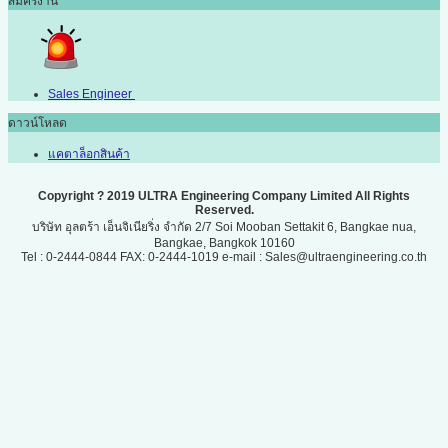
สมัครงาน
Sales Engineer
ดาวน์โหลด
แคตาล็อกสินค้า
Copyright ? 2019 ULTRA Engineering Company Limited All Rights
Reserved.
บริษัท อุลตร้า เอ็นจิเนียริ่ง จำกัด 2/7 Soi Mooban Settakit 6, Bangkae nua,
Bangkae, Bangkok 10160
Tel : 0-2444-0844 FAX: 0-2444-1019 e-mail : Sales@ultraengineering.co.th