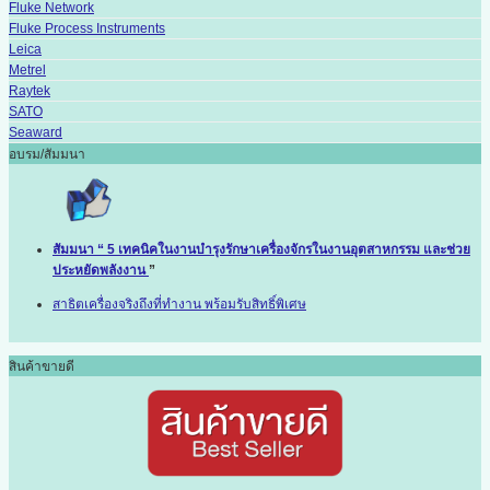
Fluke Network
Fluke Process Instruments
Leica
Metrel
Raytek
SATO
Seaward
อบรม/สัมมนา
สัมมนา “ 5 เทคนิคในงานบำรุงรักษาเครื่องจักรในงานอุตสาหกรรม และช่วย
ประหยัดพลังงาน
”
สาธิตเครื่องจริงถึงที่ทำงาน พร้อมรับสิทธิ์พิเศษ
สินค้าขายดี