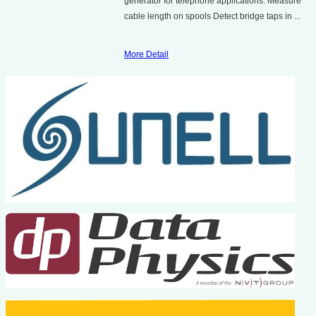
generator for telephone applications. Measure
cable length on spools Detect bridge taps in ...
More Detail