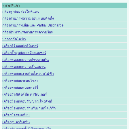
หมวดสินค้า
กล้องงู กล้องส่องในที่แคบ
กล้องถ่ายภาพความร้อน แบบติดตั้ง
กล้องถ่ายภาพเสียงและ Partial Discharge
กล้องอินฟราเรดถ่ายภาพความร้อน
ปากกาวัดไฟฟ้า
เครื่องดิจิตอลมัลติมิเตอร์
เครื่องตั้งศูนย์เพลาด้วยเลเซอร์
เครื่องทดสอบความต้านทานดิน
เครื่องทดสอบความเป็นฉนวน
เครื่องทดสอบงานติดตั้งระบบไฟฟ้า
เครื่องทดสอบระบบโซล่า
เครื่องทดสอบแบตเตอร์รี่
เครื่องมัลติฟังค์ชั่น คาริเบเตอร์
เครื่องมือทดสอบสัญญาณโทรศัพท์
เครื่องมือทดสอบสำหรับงานเน็ตเวิร์ก
เครื่องมือสอบเทียบ
เครื่องลูปคาริเบชั่น