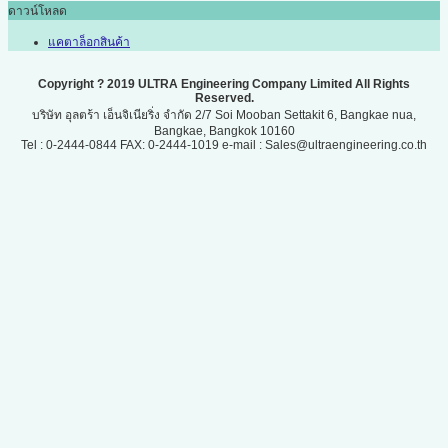
ดาวน์โหลด
แคตาล็อกสินค้า
Copyright ? 2019 ULTRA Engineering Company Limited All Rights
Reserved.
บริษัท อุลตร้า เอ็นจิเนียริ่ง จำกัด 2/7 Soi Mooban Settakit 6, Bangkae nua,
Bangkae, Bangkok 10160
Tel : 0-2444-0844 FAX: 0-2444-1019 e-mail : Sales@ultraengineering.co.th