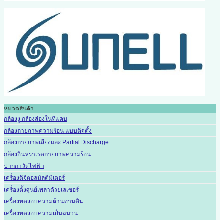
หมวดสินค้า
กล้องงู กล้องส่องในที่แคบ
กล้องถ่ายภาพความร้อน แบบติดตั้ง
กล้องถ่ายภาพเสียงและ Partial Discharge
กล้องอินฟราเรดถ่ายภาพความร้อน
ปากกาวัดไฟฟ้า
เครื่องดิจิตอลมัลติมิเตอร์
เครื่องตั้งศูนย์เพลาด้วยเลเซอร์
เครื่องทดสอบความต้านทานดิน
เครื่องทดสอบความเป็นฉนวน