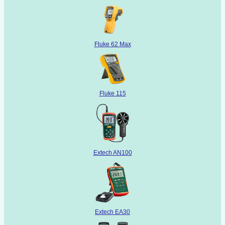
Fluke 62 Max
Fluke 115
Extech AN100
Extech EA30