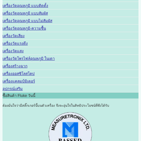
เครื่องวัดอุณหภูมิ แบบติดตั้ง
เครื่องวัดอุณหภูมิ แบบสัมผัส
เครื่องวัดอุณหภูมิ แบบไม่สัมผัส
เครื่องวัดอุณหภูมิ-ความชื้น
เครื่องวัดเสียง
เครื่องวัดแรงดึง
เครื่องวัดแสง
เครื่องวัดโพรไฟล์อุณหภูมิ ในเตา
เครื่องสร้างฉาก
เครื่องออสซิโลสโคป
เครื่องแคลมป์มิเตอร์
อุปกรณ์เสริม
ซื้อสินค้า Fluke วันนี้
ต้องมั่นใจว่ามีสติ๊กเกอร์นี้บนตัวเครื่อง
จึงจะอุ่นใจในสิทธิประโยชน์ที่พึงได้รับ