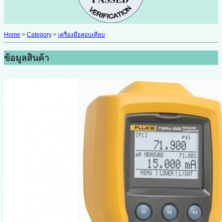
Home
>
Category
>
เครื่องมือสอบเทียบ
ข้อมูลสินค้า