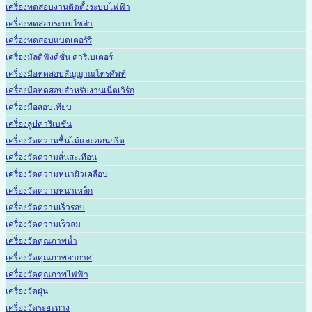
เครื่องทดสอบงานติดตั้งระบบไฟฟ้า
เครื่องทดสอบระบบโซล่า
เครื่องทดสอบแบตเตอร์รี่
เครื่องมัลติฟังค์ชั่น คาริเบเตอร์
เครื่องมือทดสอบสัญญาณโทรศัพท์
เครื่องมือทดสอบสำหรับงานเน็ตเวิร์ก
เครื่องมือสอบเทียบ
เครื่องลูปคาริเบชั่น
เครื่องวัดความชื้นไม้และคอนกรีต
เครื่องวัดความสั่นสะเทือน
เครื่องวัดความหนาผิวเคลือบ
เครื่องวัดความหนาเหล็ก
เครื่องวัดความเร็วรอบ
เครื่องวัดความเร็วลม
เครื่องวัดคุณภาพน้ำ
เครื่องวัดคุณภาพอากาศ
เครื่องวัดคุณภาพไฟฟ้า
เครื่องวัดฝุ่น
เครื่องวัดระยะทาง