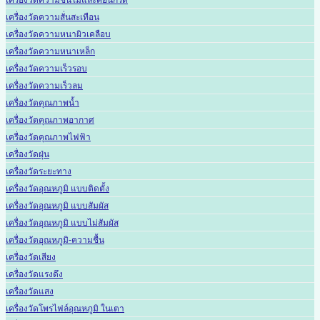
เครื่องวัดความชื้นไม้และคอนกรีต
เครื่องวัดความสั่นสะเทือน
เครื่องวัดความหนาผิวเคลือบ
เครื่องวัดความหนาเหล็ก
เครื่องวัดความเร็วรอบ
เครื่องวัดความเร็วลม
เครื่องวัดคุณภาพน้ำ
เครื่องวัดคุณภาพอากาศ
เครื่องวัดคุณภาพไฟฟ้า
เครื่องวัดฝุ่น
เครื่องวัดระยะทาง
เครื่องวัดอุณหภูมิ แบบติดตั้ง
เครื่องวัดอุณหภูมิ แบบสัมผัส
เครื่องวัดอุณหภูมิ แบบไม่สัมผัส
เครื่องวัดอุณหภูมิ-ความชื้น
เครื่องวัดเสียง
เครื่องวัดแรงดึง
เครื่องวัดแสง
เครื่องวัดโพรไฟล์อุณหภูมิ ในเตา