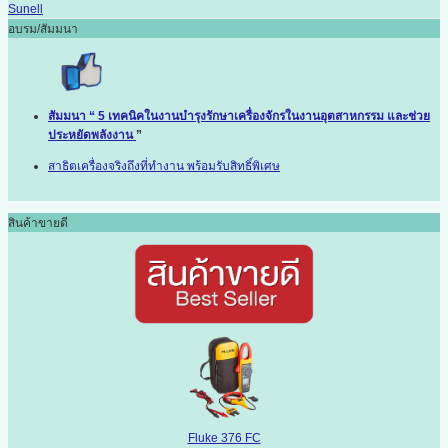
Sunell
อบรม/สัมมนา
สัมมนา “ 5 เทคนิคในงานบำรุงรักษาเครื่องจักรในงานอุตสาหกรรม และช่วย
ประหยัดพลังงาน
”
สาธิตเครื่องจริงถึงที่ทำงาน พร้อมรับสิทธิ์พิเศษ
สินค้าขายดี
Fluke 376 FC