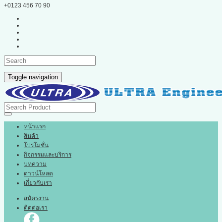
+0123 456 70 90
Toggle navigation
หน้าแรก
สินค้า
โปรโมชั่น
กิจกรรมและบริการ
บทความ
ดาวน์โหลด
เกี่ยวกับเรา
สมัครงาน
ติดต่อเรา