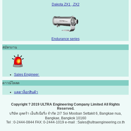
Dakota ZX1 , ZX2
Endurance series
สมัครงาน
Sales Engineer
ดาวน์โหลด
แคตาล็อกสินค้า
Copyright ? 2019 ULTRA Engineering Company Limited All Rights
Reserved.
บริษัท อุลตร้า เอ็นจิเนียริ่ง จำกัด 2/7 Soi Mooban Settakit 6, Bangkae nua,
Bangkae, Bangkok 10160
Tel : 0-2444-0844 FAX: 0-2444-1019 e-mail : Sales@ultraengineering.co.th