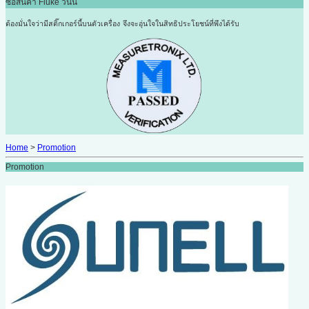
ซื้อสินค้า Fluke วันนี้
ต้องมั่นใจว่ามีสติ๊กเกอร์นี้บนตัวเครื่อง
จึงจะอุ่นใจในสิทธิประโยชน์ที่พึงได้รับ
Home
>
Promotion
Promotion