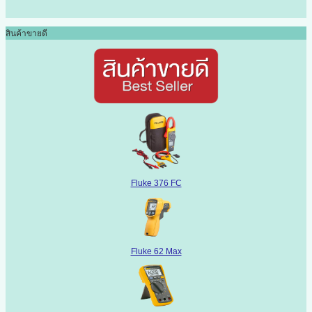
สินค้าขายดี
Fluke 376 FC
Fluke 62 Max