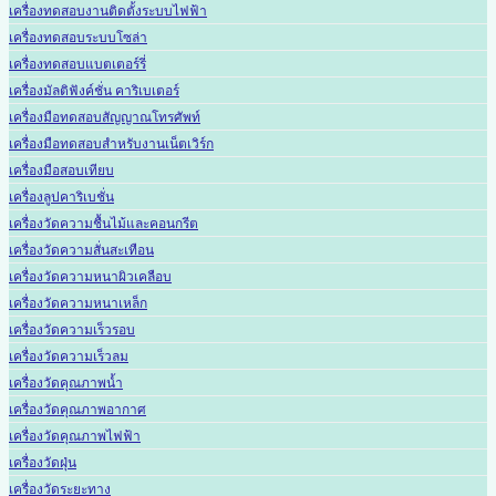
เครื่องทดสอบงานติดตั้งระบบไฟฟ้า
เครื่องทดสอบระบบโซล่า
เครื่องทดสอบแบตเตอร์รี่
เครื่องมัลติฟังค์ชั่น คาริเบเตอร์
เครื่องมือทดสอบสัญญาณโทรศัพท์
เครื่องมือทดสอบสำหรับงานเน็ตเวิร์ก
เครื่องมือสอบเทียบ
เครื่องลูปคาริเบชั่น
เครื่องวัดความชื้นไม้และคอนกรีต
เครื่องวัดความสั่นสะเทือน
เครื่องวัดความหนาผิวเคลือบ
เครื่องวัดความหนาเหล็ก
เครื่องวัดความเร็วรอบ
เครื่องวัดความเร็วลม
เครื่องวัดคุณภาพน้ำ
เครื่องวัดคุณภาพอากาศ
เครื่องวัดคุณภาพไฟฟ้า
เครื่องวัดฝุ่น
เครื่องวัดระยะทาง