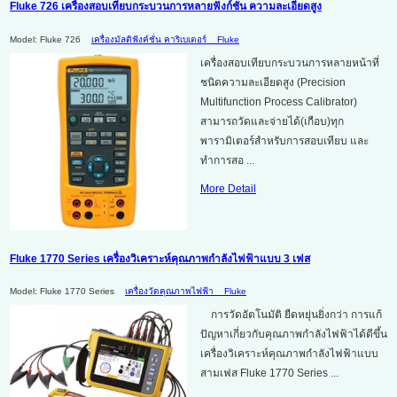
Fluke 726 เครื่องสอบเทียบกระบวนการหลายฟังก์ชัน ความละเอียดสูง
Model: Fluke 726
เครื่องมัลติฟังค์ชั่น คาริเบเตอร์
Fluke
เครื่องสอบเทียบกระบวนการหลายหน้าที่
ชนิดความละเอียดสูง (Precision
Multifunction Process Calibrator)
สามารถวัดและจ่ายได้(เกือบ)ทุก
พารามิเตอร์สำหรับการสอบเทียบ และ
ทำการสอ ...
More Detail
Fluke 1770 Series เครื่องวิเคราะห์คุณภาพกำลังไฟฟ้าแบบ 3 เฟส
Model: Fluke 1770 Series
เครื่องวัดคุณภาพไฟฟ้า
Fluke
การวัดอัตโนมัติ ยืดหยุ่นยิ่งกว่า การแก้
ปัญหาเกี่ยวกับคุณภาพกำลังไฟฟ้าได้ดีขึ้น
เครื่องวิเคราะห์คุณภาพกำลังไฟฟ้าแบบ
สามเฟส Fluke 1770 Series ...