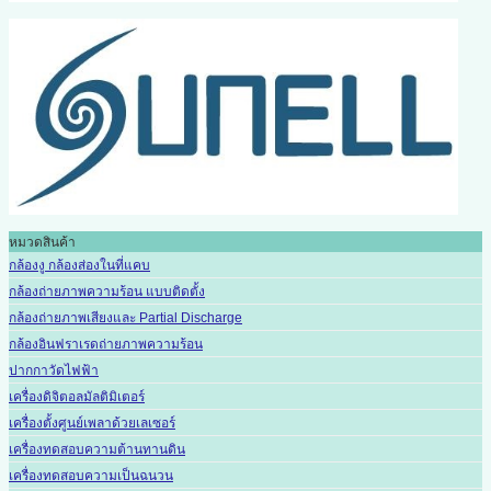
หมวดสินค้า
กล้องงู กล้องส่องในที่แคบ
กล้องถ่ายภาพความร้อน แบบติดตั้ง
กล้องถ่ายภาพเสียงและ Partial Discharge
กล้องอินฟราเรดถ่ายภาพความร้อน
ปากกาวัดไฟฟ้า
เครื่องดิจิตอลมัลติมิเตอร์
เครื่องตั้งศูนย์เพลาด้วยเลเซอร์
เครื่องทดสอบความต้านทานดิน
เครื่องทดสอบความเป็นฉนวน