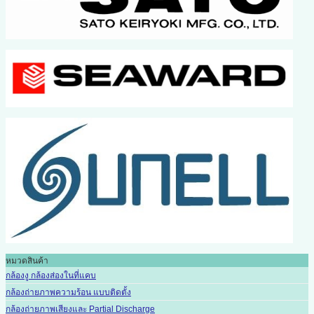
หมวดสินค้า
กล้องงู กล้องส่องในที่แคบ
กล้องถ่ายภาพความร้อน แบบติดตั้ง
กล้องถ่ายภาพเสียงและ Partial Discharge