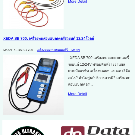
More Detail
XEDA SB 700: เครื่องทดสอบแบตเตอรี่รถยนต์ 12/24โวลต์
Model: XEDA SB 700
เครื่องทดสอบแบตเตอร์รี่
Metrel
XEDA SB 700 เครื่องทดสอบแบตเตอรี่
รถยนต์ 12/24V พร้อมพิมพ์รายงานผล
แบบมืออาชีพ เครื่องทดสอบแบตเตอรี่คือ
อะไร? ทำไมศูนย์บริการควรมี? เครื่องทด
สอบแบตเตอร ...
More Detail