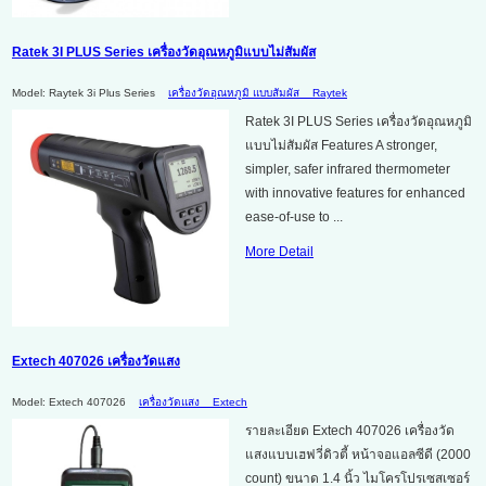
Ratek 3I PLUS Series เครื่องวัดอุณหภูมิแบบไม่สัมผัส
Model: Raytek 3i Plus Series
เครื่องวัดอุณหภูมิ แบบสัมผัส
Raytek
Ratek 3I PLUS Series เครื่องวัดอุณหภูมิ
แบบไม่สัมผัส Features A stronger,
simpler, safer infrared thermometer
with innovative features for enhanced
ease-of-use to ...
More Detail
Extech 407026 เครื่องวัดแสง
Model: Extech 407026
เครื่องวัดแสง
Extech
รายละเอียด Extech 407026 เครื่องวัด
แสงแบบเฮฟวี่ดิวตี้ หน้าจอแอลซีดี (2000
count) ขนาด 1.4 นิ้ว ไมโครโปรเซสเซอร์