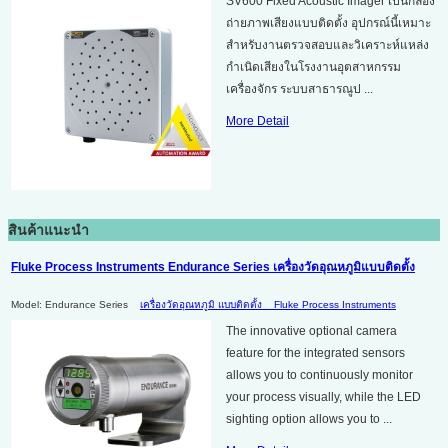
SV600 Fixed Acoustic Imager เป็นกล้อง
ถ่ายภาพเสียงแบบติดตั้ง อุปกรณ์นี้เหมาะ
สำหรับงานตรวจสอบและวิเคราะห์แหล่ง
กำเนิดเสียงในโรงงานอุตสาหกรรม
เครื่องจักร ระบบสาธารณูป ...
More Detail
สินค้าแนะนำ
Fluke Process Instruments Endurance Series เครื่องวัดอุณหภูมิแบบติดตั้ง
Model: Endurance Series
เครื่องวัดอุณหภูมิ แบบติดตั้ง
Fluke Process Instruments
The innovative optional camera
feature for the integrated sensors
allows you to continuously monitor
your process visually, while the LED
sighting option allows you to ...