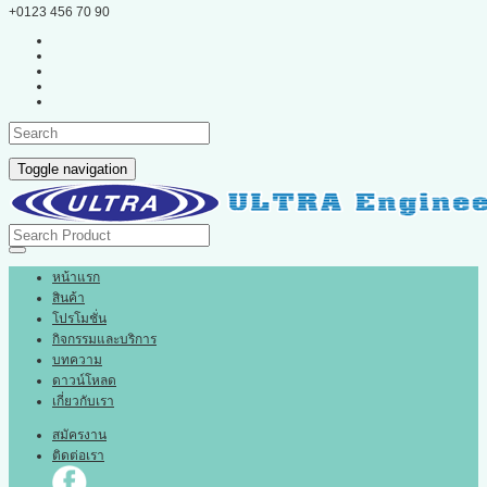
+0123 456 70 90
Toggle navigation
หน้าแรก
สินค้า
โปรโมชั่น
กิจกรรมและบริการ
บทความ
ดาวน์โหลด
เกี่ยวกับเรา
สมัครงาน
ติดต่อเรา