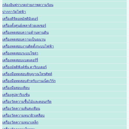
กล้องอินฟราเรดถ่ายภาพความร้อน
ปากกาวัดไฟฟ้า
เครื่องดิจิตอลมัลติมิเตอร์
เครื่องตั้งศูนย์เพลาด้วยเลเซอร์
เครื่องทดสอบความต้านทานดิน
เครื่องทดสอบความเป็นฉนวน
เครื่องทดสอบงานติดตั้งระบบไฟฟ้า
เครื่องทดสอบระบบโซล่า
เครื่องทดสอบแบตเตอร์รี่
เครื่องมัลติฟังค์ชั่น คาริเบเตอร์
เครื่องมือทดสอบสัญญาณโทรศัพท์
เครื่องมือทดสอบสำหรับงานเน็ตเวิร์ก
เครื่องมือสอบเทียบ
เครื่องลูปคาริเบชั่น
เครื่องวัดความชื้นไม้และคอนกรีต
เครื่องวัดความสั่นสะเทือน
เครื่องวัดความหนาผิวเคลือบ
เครื่องวัดความหนาเหล็ก