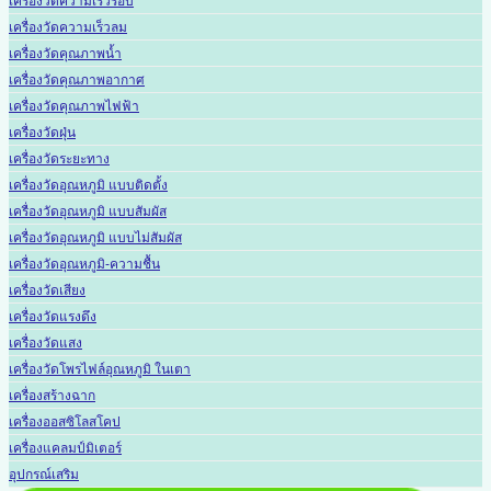
เครื่องวัดความเร็วรอบ
เครื่องวัดความเร็วลม
เครื่องวัดคุณภาพน้ำ
เครื่องวัดคุณภาพอากาศ
เครื่องวัดคุณภาพไฟฟ้า
เครื่องวัดฝุ่น
เครื่องวัดระยะทาง
เครื่องวัดอุณหภูมิ แบบติดตั้ง
เครื่องวัดอุณหภูมิ แบบสัมผัส
เครื่องวัดอุณหภูมิ แบบไม่สัมผัส
เครื่องวัดอุณหภูมิ-ความชื้น
เครื่องวัดเสียง
เครื่องวัดแรงดึง
เครื่องวัดแสง
เครื่องวัดโพรไฟล์อุณหภูมิ ในเตา
เครื่องสร้างฉาก
เครื่องออสซิโลสโคป
เครื่องแคลมป์มิเตอร์
อุปกรณ์เสริม