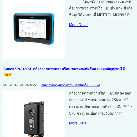
ในยุคที่การตรวจสอบระบบไฟฟ้า
ต้องการความรวดเร็ว แม่นยำ และเข้าถึง
ข้อมูลได้จากทุกที่ METREL MI 2992 P ...
More Detail
Sunell SN-D2P-F กล้องถ่ายภาพความร้อน ขนาดกะทัดรัดและออกสัญญาณได้
Model: Sunell SN-D2P-F
กล้องถ่ายภาพความร้อน แบบติดตั้ง
Sunell
กล้องถ่ายภาพความร้อน แบบติดตั้ง ออก
สัญญาณได้ ขนาดกะทัดรัด 256 × 192
(ความละเอียดของภาพที่ส่งออกคือ 704 ×
576 ความละเอียด) รองรับกฎการว ...
More Detail