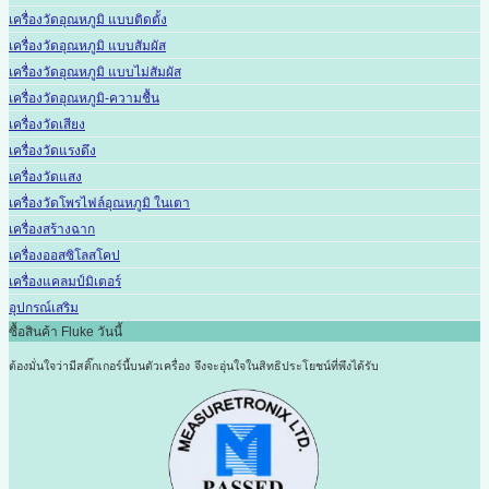
เครื่องวัดอุณหภูมิ แบบติดตั้ง
เครื่องวัดอุณหภูมิ แบบสัมผัส
เครื่องวัดอุณหภูมิ แบบไม่สัมผัส
เครื่องวัดอุณหภูมิ-ความชื้น
เครื่องวัดเสียง
เครื่องวัดแรงดึง
เครื่องวัดแสง
เครื่องวัดโพรไฟล์อุณหภูมิ ในเตา
เครื่องสร้างฉาก
เครื่องออสซิโลสโคป
เครื่องแคลมป์มิเตอร์
อุปกรณ์เสริม
ซื้อสินค้า Fluke วันนี้
ต้องมั่นใจว่ามีสติ๊กเกอร์นี้บนตัวเครื่อง
จึงจะอุ่นใจในสิทธิประโยชน์ที่พึงได้รับ