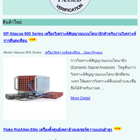
สินค้าใหม่
DP Abacus 900 Series เครื่องวิเคราะห์สัญญาณแบบไดนามิกสำหรับงานวิเคราะห์
การสั่นสะเทือน
Model: Abacus 900 Series
เครื่องวัดความสั่นสะเทือน
Data Physics
การวิเคราะห์สัญญาณแบบไดนามิก
(Dynamic Signal Analysis) โซลูชั่นการ
วิเคราะห์สัญญาณแบบไดนามิกที่ครบ
วงจร ให้ผลการวิเคราะห์ที่แม่นยำและเชื่อ
ถือได้สำหรับงานท ...
More Detail
Fluke RotAlign Elite เครื่องตั้งศูนย์เพลาด้วยเลเซอร์ความแม่นยำสูง